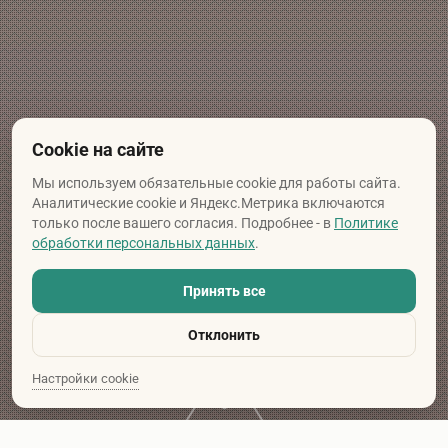
Cookie на сайте
Мы используем обязательные cookie для работы сайта.
Аналитические cookie и Яндекс.Метрика включаются
только после вашего согласия. Подробнее - в
Политике
обработки персональных данных
.
Принять все
Отклонить
Настройки cookie