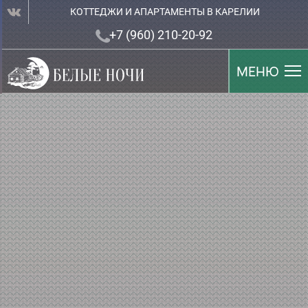
КОТТЕДЖИ И АПАРТАМЕНТЫ В КАРЕЛИИ
+7 (960) 210-20-92
МЕНЮ