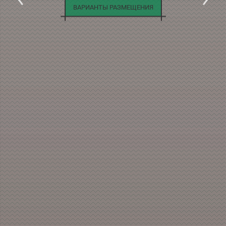
ВАРИАНТЫ РАЗМЕЩЕНИЯ