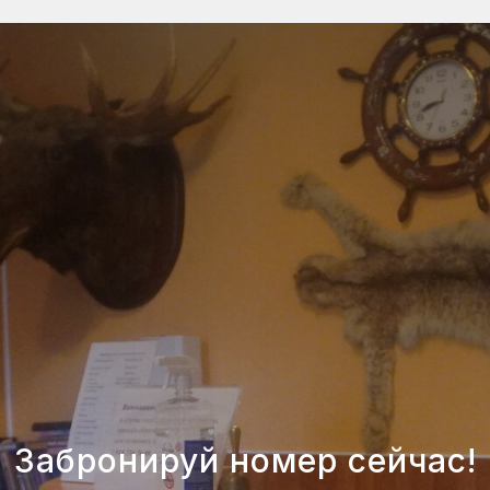
Забронируй номер сейчас!