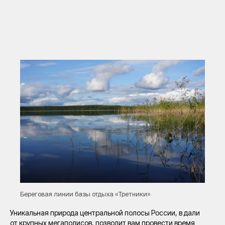
Береговая линии базы отдыха «Третники»
Уникальная природа центральной полосы России, в дали
от крупных мегаполисов, позволит вам провести время