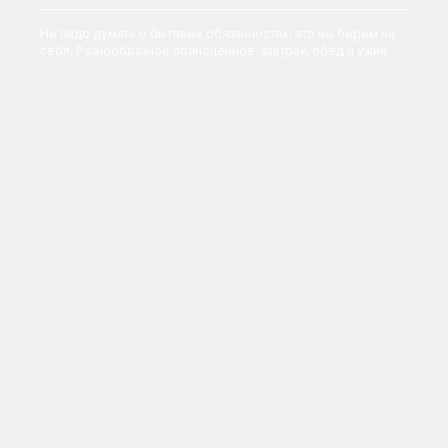
Не надо думать о бытовых обязанностях, это иы берем на
себя. Разнообразное полноценное: завтрак, обед и ужин