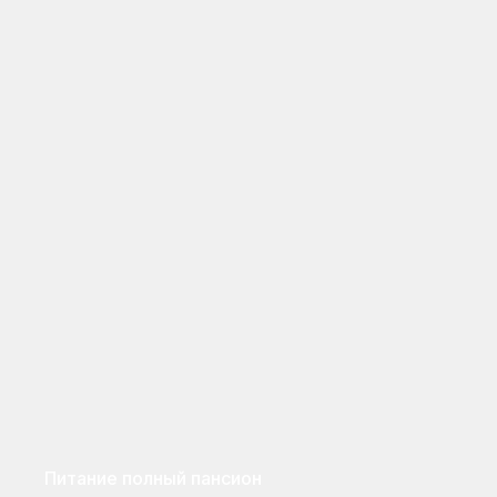
Питание полный пансион