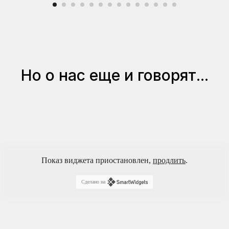
Но о нас еще и говорят...
Показ виджета приостановлен,
продлить
.
Сделано на