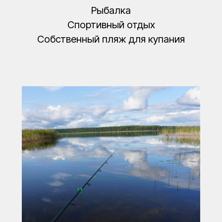
Рыбалка
Спортивный отдых
Собственный пляж для купания