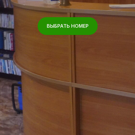
ВЫБРАТЬ НОМЕР