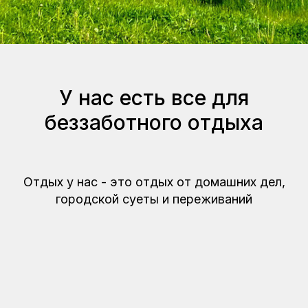
У нас есть все для
беззаботного отдыха
Отдых у нас - это отдых от домашних дел,
городской суеты и переживаний