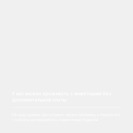
У нас можно проживать с животными без
дополнительной платы
Не надо думать где оставить своего любимца, а берите его
с собой и наслаждайтесь совместным отдыхом