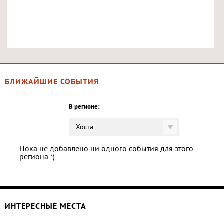
БЛИЖАЙШИЕ СОБЫТИЯ
В регионе:
Хоста
Пока не добавлено ни одного события для этого
региона :(
ИНТЕРЕСНЫЕ МЕСТА