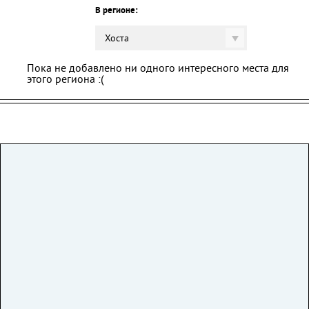
В регионе:
Хоста
Пока не добавлено ни одного интересного места для
этого региона :(