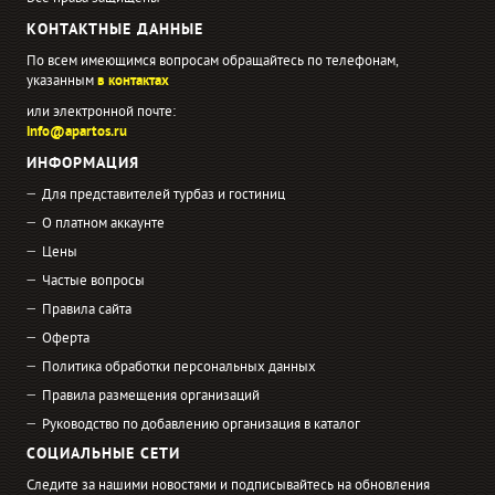
КОНТАКТНЫЕ ДАННЫЕ
По всем имеющимся вопросам обращайтесь по телефонам,
указанным
в контактах
или электронной почте:
info@apartos.ru
ИНФОРМАЦИЯ
Для представителей турбаз и гостиниц
О платном аккаунте
Цены
Частые вопросы
Правила сайта
Оферта
Политика обработки персональных данных
Правила размещения организаций
Руководство по добавлению организация в каталог
СОЦИАЛЬНЫЕ СЕТИ
Следите за нашими новостями и подписывайтесь на обновления