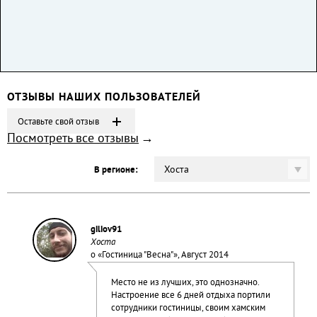
ОТЗЫВЫ НАШИХ ПОЛЬЗОВАТЕЛЕЙ
Оставьте свой отзыв
Посмотреть все отзывы
Хоста
В регионе:
giliov91
Хоста
о «
Гостиница "Весна"
», Август 2014
Место не из лучших, это однозначно.
Настроение все 6 дней отдыха портили
сотрудники гостиницы, своим хамским