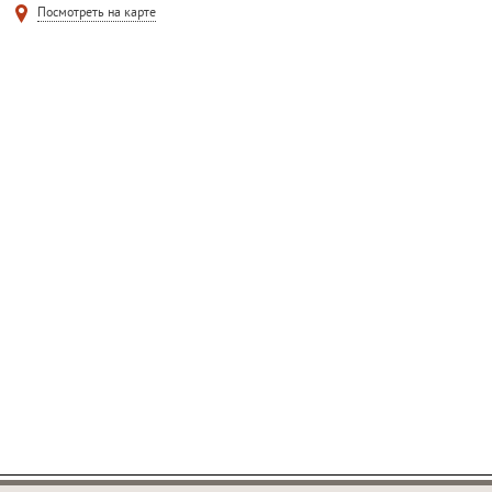
Посмотреть на карте