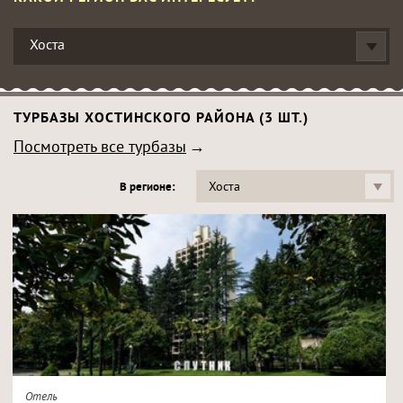
Хоста
ТУРБАЗЫ ХОСТИНСКОГО РАЙОНА (3 ШТ.)
Посмотреть все турбазы
Хоста
В регионе:
Отель