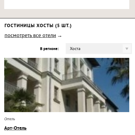
ГОСТИНИЦЫ ХОСТЫ (5 ШТ.)
посмотреть все отели
Хоста
В регионе:
Отель
Арт-Отель