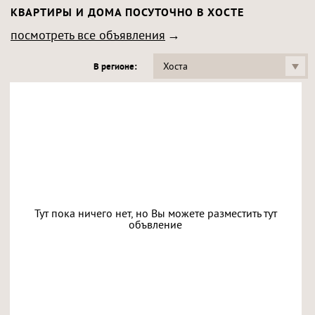
КВАРТИРЫ И ДОМА ПОСУТОЧНО В ХОСТЕ
посмотреть все объявления
Хоста
В регионе:
Тут пока ничего нет, но Вы можете разместить тут
объвление