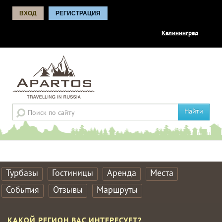
ВХОД
РЕГИСТРАЦИЯ
Калининград
Найти
Турбазы
Гостиницы
Аренда
Места
События
Отзывы
Маршруты
КАКОЙ РЕГИОН ВАС ИНТЕРЕСУЕТ?