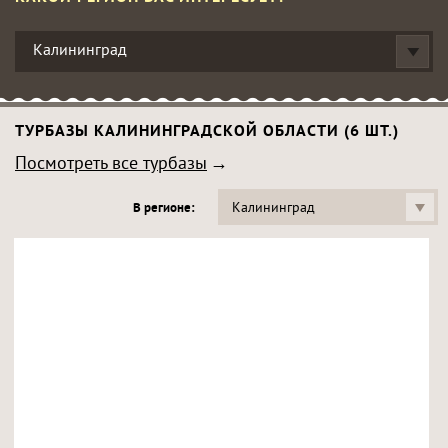
Калининград
ТУРБАЗЫ КАЛИНИНГРАДСКОЙ ОБЛАСТИ (6 ШТ.)
Посмотреть все турбазы
Калининград
В регионе: