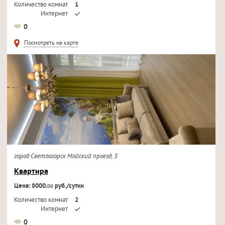
Количество комнат
1
Интернет
Кондиционер
0
Телевизор
Посмотреть на карте
город Светлогорск Майский проезд, 3
Квартира
Цена: 8000.
руб./сутки
00
Количество комнат
2
Интернет
Кондиционер
0