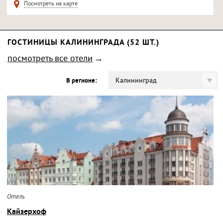
Посмотреть на карте
ГОСТИНИЦЫ КАЛИНИНГРАДА (52 ШТ.)
посмотреть все отели
Калининград
В регионе:
Отель
Кайзерхоф