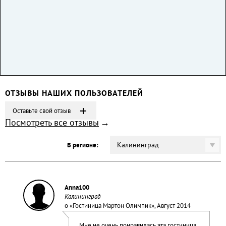
ОТЗЫВЫ НАШИХ ПОЛЬЗОВАТЕЛЕЙ
Оставьте свой отзыв
Посмотреть все отзывы
Калининград
В регионе:
Anna100
Калининград
о «
Гостиница Мартон Олимпик
», Август 2014