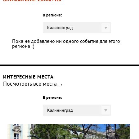
БЛИЖАЙШИЕ СОБЫТИЯ
В регионе:
Калининград
Пока не добавлено ни одного события для этого
региона :(
ИНТЕРЕСНЫЕ МЕСТА
Посмотреть все места
В регионе:
Калининград