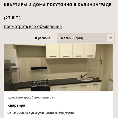
КВАРТИРЫ И ДОМА ПОСУТОЧНО В КАЛИНИНГРАДЕ
(27 ШТ.)
посмотреть все объявления
Калининград
В регионе:
город Пионерский Вокзальная, 4
Квартира
Цена: 2000.
руб./сутки...4000.
руб./сутки
00
00