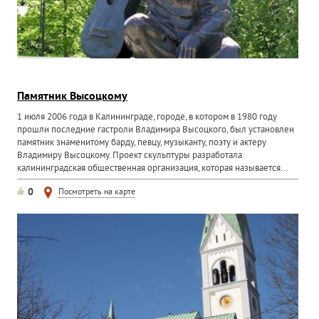
Памятник Высоцкому
1 июля 2006 года в Калининграде, городе, в котором в 1980 году
прошли последние гастроли Владимира Высоцкого, был установлен
памятник знаменитому барду, певцу, музыканту, поэту и актеру
Владимиру Высоцкому. Проект скульптуры разработала
калининградская общественная организация, которая называется...
0
Посмотреть на карте