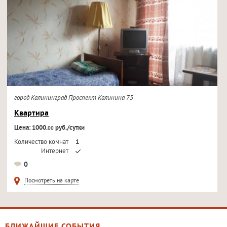
город Калининград Проспект Калинина 75
Квартира
Цена: 1000.
руб./сутки
00
Количество комнат
1
Интернет
Кондиционер
0
Телевизор
Посмотреть на карте