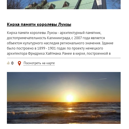
Кирха памяти королевы Луизы
Кирха памяти королевы Луизы - архитектурный памятник,
достопримечательность Калининграда, с 2007 года является
объектом культурного наследия регионального значения. Здание
было построено в 1899 - 1901 годах по проекту немецкого
архитектора Фридриха Хайтмана. Ранее в кирхе, построенной в
честь...
0
Посмотреть на карте