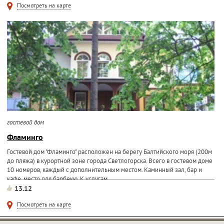
Посмотреть на карте
гостевой дом
Фламинго
Гостевой дом "Фламинго" расположен на берегу Балтийского моря (200м
до пляжа) в курортной зоне города Светлогорска. Всего в гостевом доме
10 номеров, каждый с дополнительным местом. Каминный зал, бар и
кафе, место для барбекю. К услугам...
13.12
Посмотреть на карте