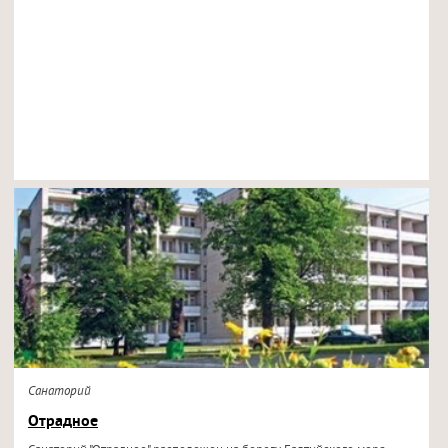
Санаторий
Отрадное