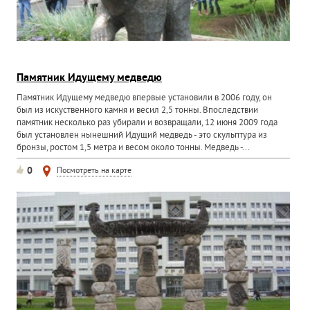
Памятник Идущему медведю
Памятник Идущему медведю впервые установили в 2006 году, он
был из искуственного камня и весил 2,5 тонны. Впоследствии
памятник несколько раз убирали и возвращали, 12 июня 2009 года
был установлен нынешний Идущий медведь - это скульптура из
бронзы, ростом 1,5 метра и весом около тонны. Медведь -...
0
Посмотреть на карте