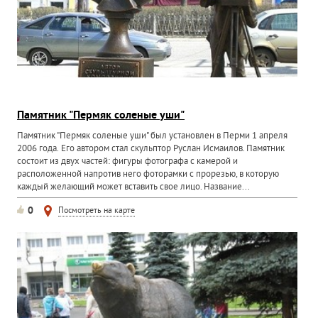
Памятник "Пермяк соленые уши"
Памятник "Пермяк соленые уши" был установлен в Перми 1 апреля
2006 года. Его автором стал скульптор Руслан Исмаилов. Памятник
состоит из двух частей: фигуры фотографа с камерой и
расположенной напротив него фоторамки с прорезью, в которую
каждый желающий может вставить свое лицо. Название...
0
Посмотреть на карте