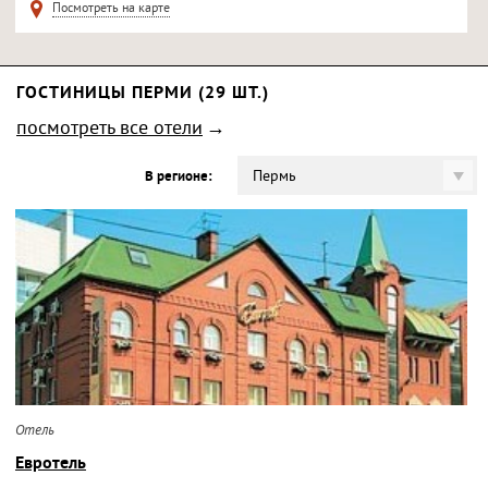
Посмотреть на карте
ГОСТИНИЦЫ ПЕРМИ (29 ШТ.)
посмотреть все отели
Пермь
В регионе:
Отель
Евротель