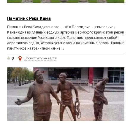
Памятник Река Кама
Памятник Река Кама, установленный в Перми, очень символичен.
Кама - одна из главных водных артерий Пермского края, с этой рекой
связано освоение Уральского края. Памятник представляет собой
деревянную ладью, которая установлена на каменные опоры. Рядом с
памятников на гранитном камне...
0
Посмотреть на карте