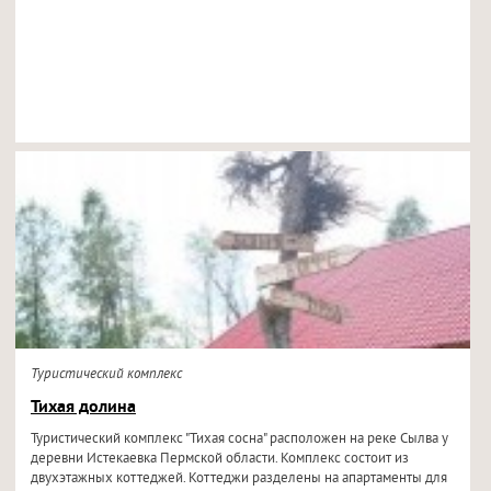
Туристический комплекс
Тихая долина
Туристический комплекс "Тихая сосна" расположен на реке Сылва у
деревни Истекаевка Пермской области. Комплекс состоит из
двухэтажных коттеджей. Коттеджи разделены на апартаменты для