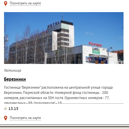
Посмотреть на карте
Гостиница
Березники
Гостиница "Березники" расположена на центральной улице города
Березники, Пермской области. Номерной фонд гостиницы - 200
номеров, рассчитанных на 304 гостя. Одноместных номеров - 77,
двухместных - 89, "полулюксов" - 19...
13.15
Посмотреть на карте