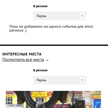
В регионе:
Пермь
Пока не добавлено ни одного события для этого
региона :(
ИНТЕРЕСНЫЕ МЕСТА
Посмотреть все места
В регионе:
Пермь