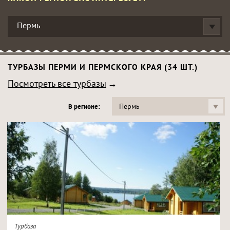
Пермь
ТУРБАЗЫ ПЕРМИ И ПЕРМСКОГО КРАЯ (34 ШТ.)
Посмотреть все турбазы
Пермь
В регионе:
Турбаза