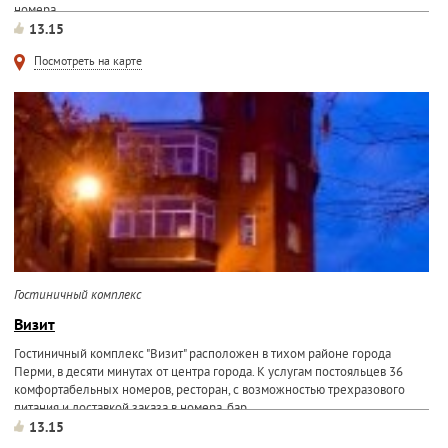
номера...
13.15
Посмотреть на карте
Гостиничный комплекс
Визит
Гостиничный комплекс "Визит" расположен в тихом районе города
Перми, в десяти минутах от центра города. К услугам постояльцев 36
комфортабельных номеров, ресторан, с возможностью трехразового
питания и доставкой заказа в номера, бар...
13.15