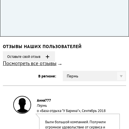
ОТЗЫВЫ НАШИХ ПОЛЬЗОВАТЕЛЕЙ
Оставьте свой отзыв
Посмотреть все отзывы
Пермь
В регионе:
Анна777
Пермь
о «
База отдыха "У Барина"
», Сентябрь 2018
Были большой компанией. Получили
огромное удовольствие от сервиса и