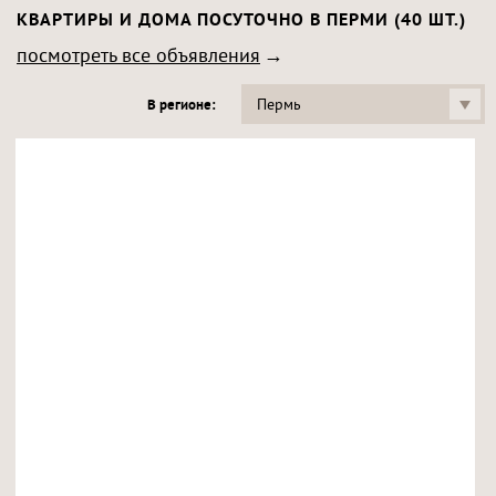
КВАРТИРЫ И ДОМА ПОСУТОЧНО В ПЕРМИ (40 ШТ.)
посмотреть все объявления
Пермь
В регионе: