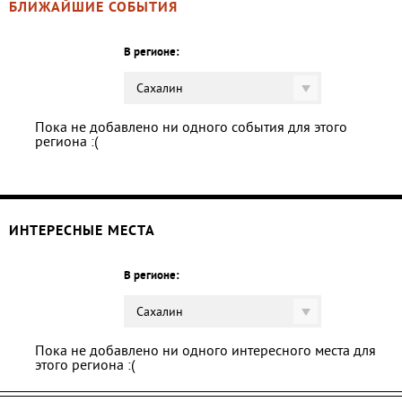
БЛИЖАЙШИЕ СОБЫТИЯ
В регионе:
Сахалин
Пока не добавлено ни одного события для этого
региона :(
ИНТЕРЕСНЫЕ МЕСТА
В регионе:
Сахалин
Пока не добавлено ни одного интересного места для
этого региона :(