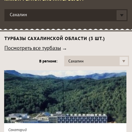
Сахалин
ТУРБАЗЫ САХАЛИНСКОЙ ОБЛАСТИ (3 ШТ.)
Посмотреть все турбазы
Сахалин
В регионе:
Санаторий