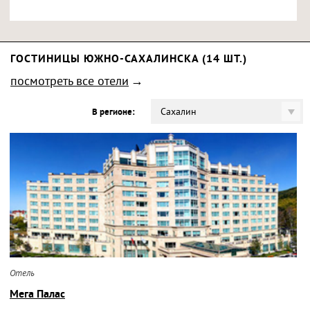
ГОСТИНИЦЫ ЮЖНО-САХАЛИНСКА (14 ШТ.)
посмотреть все отели
Сахалин
В регионе:
Отель
Мега Палас