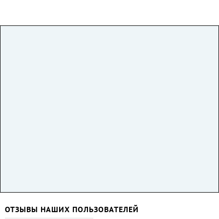
ОТЗЫВЫ НАШИХ ПОЛЬЗОВАТЕЛЕЙ