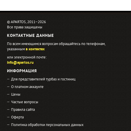
© APARTOS, 2011−2026
Все права защищены
КОНТАКТНЫЕ ДАННЫЕ
По всем имеющимся вопросам обращайтесь по телефонам,
указанным
в контактах
или электронной почте:
info@apartos.ru
ИНФОРМАЦИЯ
Для представителей турбаз и гостиниц
О платном аккаунте
Цены
Частые вопросы
Правила сайта
Оферта
Политика обработки персональных данных