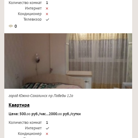
Количество комнат
1
Интернет
Кондиционер
Телевизор
0
город Южно-Сахалинск пр.Победы 12а
Квартира
Цена: 500.
руб./час...2000.
руб./сутки
00
00
Количество комнат
1
Интернет
Кондиционер