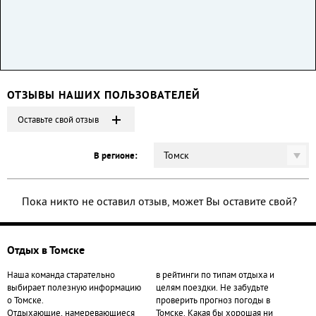
ОТЗЫВЫ НАШИХ ПОЛЬЗОВАТЕЛЕЙ
Оставьте свой отзыв
Томск
В регионе:
Пока никто не оставил отзыв, может Вы оставите свой?
Отдых в Томске
Наша команда старательно
в рейтинги по типам отдыха и
выбирает полезную информацию
целям поездки. Не забудьте
о Томске.
проверить прогноз погоды в
Отдыхающие, намеревающиеся
Томске. Какая бы хорошая ни