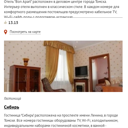
Отель "Bon Apart" расположен в деловом центре города Томска.
Интерьер отеля выполнен в классическом стиле. В каждом номере для
комфортного размещения постояльцев предусмотрено кабельное TV,
Wi-Fi, сейф, полы с подогревом, испанская...
13.15
Посмотреть на карте
Гостиница
Сибирь
Гостиница "Сибирь" расположена на проспекте имени Ленина, в городе
Томске. Все номера гостиницы оборудованы TV, Wi-Fi, холодильником,
индивидуальными наборами гостиничной косметики, в ванной -