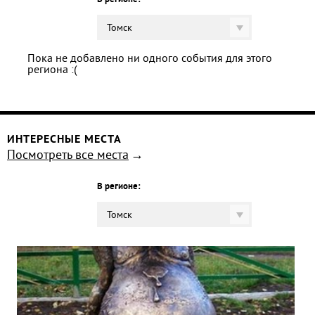
В регионе:
Томск
Пока не добавлено ни одного события для этого
региона :(
ИНТЕРЕСНЫЕ МЕСТА
Посмотреть все места
В регионе:
Томск