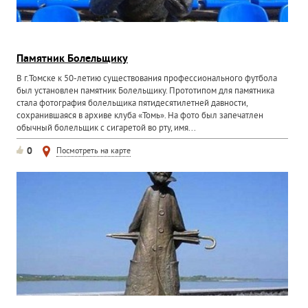
Памятник Болельщику
В г.Томске к 50-летию существования профессионального футбола
был установлен памятник Болельщику. Прототипом для памятника
стала фотография болельщика пятидесятилетней давности,
сохранившаяся в архиве клуба «Томь». На фото был запечатлен
обычный болельщик с сигаретой во рту, имя...
0
Посмотреть на карте