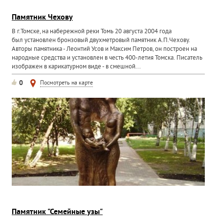
Памятник Чехову
В г.Томске, на набережной реки Томь 20 августа 2004 года
был установлен бронзовый двухметровый памятник А.П.Чехову.
Авторы памятника - Леонтий Усов и Максим Петров, он построен на
народные средства и установлен в честь 400-летия Томска. Писатель
изображен в карикатурном виде - в смешной...
0
Посмотреть на карте
Памятник "Семейные узы"