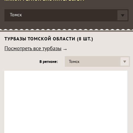
Томск
ТУРБАЗЫ ТОМСКОЙ ОБЛАСТИ (8 ШТ.)
Посмотреть все турбазы
Томск
В регионе: