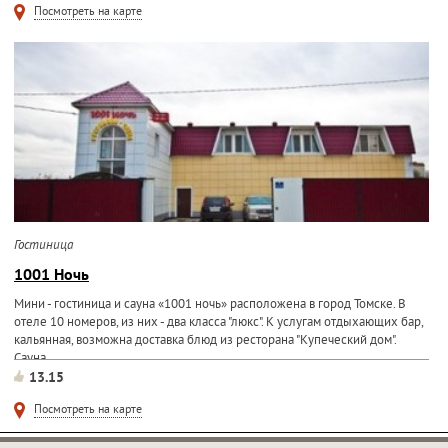
Посмотреть на карте
Гостиница
1001 Ночь
Мини - гостиница и сауна «1001 ночь» расположена в город Томске. В
отеле 10 номеров, из них - два класса "люкс". К услугам отдыхающих бар,
кальянная, возможна доставка блюд из ресторана "Купеческий дом".
Сауна...
13.15
Посмотреть на карте