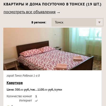
КВАРТИРЫ И ДОМА ПОСУТОЧНО В ТОМСКЕ (19 ШТ.)
посмотреть все объявления
Томск
В регионе:
город Томск Рабочая 1-я 8
Квартира
Цена: 300.
руб./час...1100.
руб./сутки
00
00
Количество комнат
1
Интернет
Кондиционер