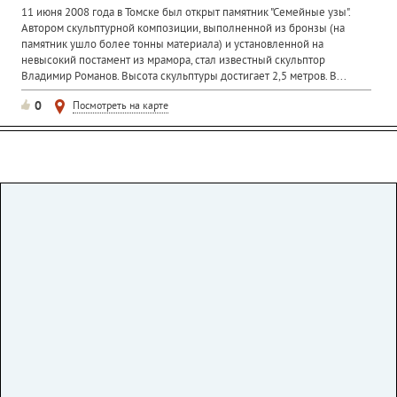
11 июня 2008 года в Томске был открыт памятник "Семейные узы".
Автором скульптурной композиции, выполненной из бронзы (на
памятник ушло более тонны материала) и установленной на
невысокий постамент из мрамора, стал известный скульптор
Владимир Романов. Высота скульптуры достигает 2,5 метров. В...
0
Посмотреть на карте