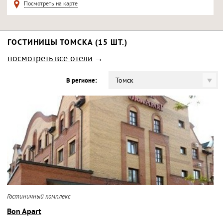
Посмотреть на карте
ГОСТИНИЦЫ ТОМСКА (15 ШТ.)
посмотреть все отели
Томск
В регионе:
Гостиничный комплекс
Bon Apart