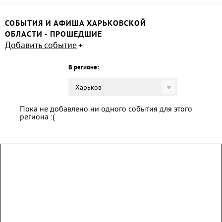
СОБЫТИЯ И АФИША ХАРЬКОВСКОЙ
ОБЛАСТИ - ПРОШЕДШИЕ
Добавить событие
В регионе:
Харьков
Пока не добавлено ни одного события для этого
региона :(