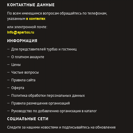
КОНТАКТНЫЕ ДАННЫЕ
По всем имеющимся вопросам обращайтесь по телефонам,
указанным
в контактах
или электронной почте:
info@apartos.ru
ИНФОРМАЦИЯ
Для представителей турбаз и гостиниц
О платном аккаунте
Цены
Частые вопросы
Правила сайта
Оферта
Политика обработки персональных данных
Правила размещения организаций
Руководство по добавлению организация в каталог
СОЦИАЛЬНЫЕ СЕТИ
Следите за нашими новостями и подписывайтесь на обновления