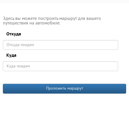
Здесь вы можете построить маршрут для вашего
путешествия на автомобиле.
Откуда
Куда
Проложить маршрут