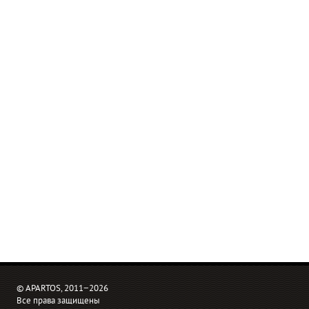
© APARTOS, 2011−2026
Все права защищены