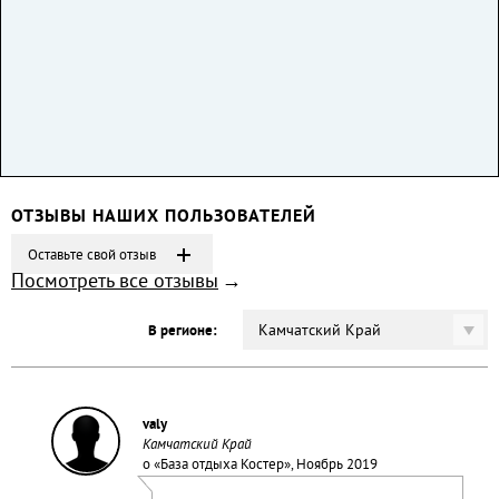
ОТЗЫВЫ НАШИХ ПОЛЬЗОВАТЕЛЕЙ
Оставьте свой отзыв
Посмотреть все отзывы
Камчатский Край
В регионе:
valy
Камчатский Край
о «
База отдыха Костер
», Ноябрь 2019