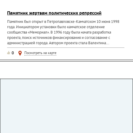
Памятник жертвам политических репрессий
Памятник был открыт в Петропавловске-Камчатском 10 июня 1998
года. Инициатором установки было камчатское отделение
сообщества «Мемориал». В 1996 году была начата разработка
проекта, поиск источников финансирования и согласование с
администрацией города. Автором проекта стала Валентина...
0
Посмотреть на карте