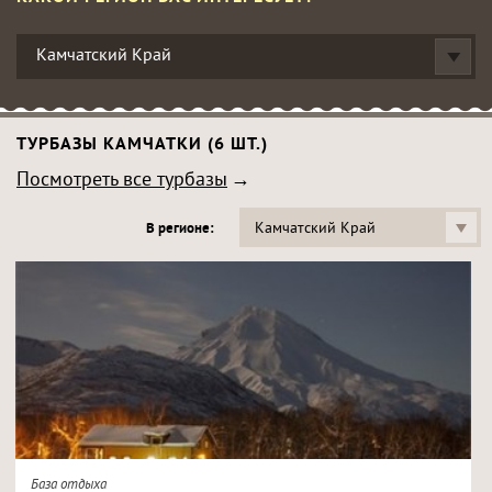
Камчатский Край
ТУРБАЗЫ КАМЧАТКИ (6 ШТ.)
Посмотреть все турбазы
Камчатский Край
В регионе:
База отдыха