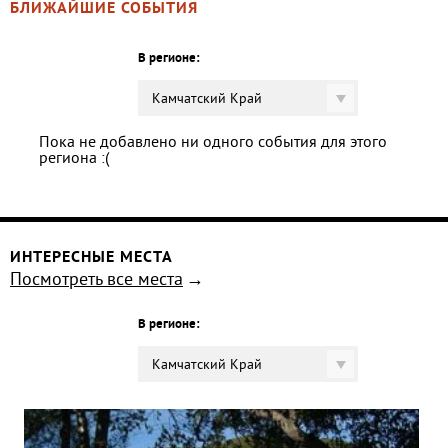
БЛИЖАЙШИЕ СОБЫТИЯ
В регионе:
Камчатский Край
Пока не добавлено ни одного события для этого
региона :(
ИНТЕРЕСНЫЕ МЕСТА
Посмотреть все места
В регионе:
Камчатский Край