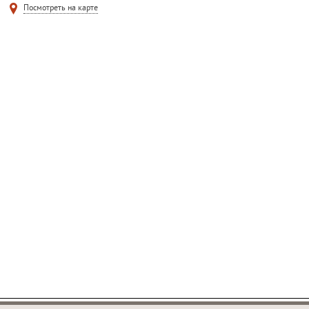
Посмотреть на карте