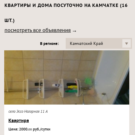
КВАРТИРЫ И ДОМА ПОСУТОЧНО НА КАМЧАТКЕ (16
ШТ.)
посмотреть все объявления
Камчатский Край
В регионе:
село Эссо Нагорная 11 А
Квартира
Цена: 2000.
руб./сутки
00