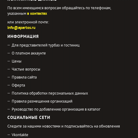
По всем имеющимся вопросам обращайтесь по телефонам,
указанным
в контактах
или электронной почте:
info@apartos.ru
ИНФОРМАЦИЯ
Для представителей турбаз и гостиниц
О платном аккаунте
Цены
Частые вопросы
Правила сайта
Оферта
Политика обработки персональных данных
Правила размещения организаций
Руководство по добавлению организация в каталог
СОЦИАЛЬНЫЕ СЕТИ
Следите за нашими новостями и подписывайтесь на обновления
Vkontakte