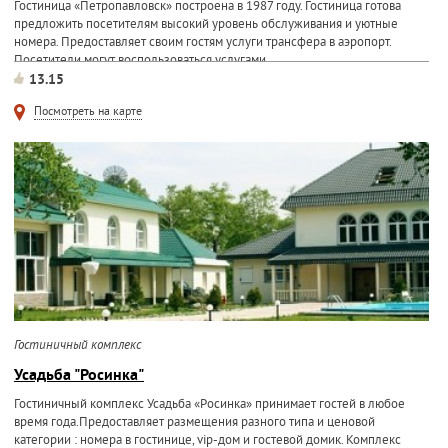
Гостиница «Петропавловск» построена в 1987 году. Гостиница готова
предложить посетителям высокий уровень обслуживания и уютные
номера. Предоставляет своим гостям услуги трансфера в аэропорт.
Посетители могут воспользоваться услугами...
13.15
Посмотреть на карте
Гостиничный комплекс
Усадьба "Росинка"
Гостиничный комплекс Усадьба «Росинка» принимает гостей в любое
время года.Предоставляет размещения разного типа и ценовой
категории : номера в гостинице, vip-дом и гостевой домик. Комплекс