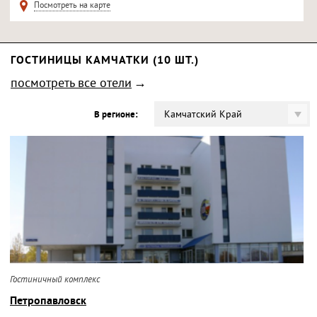
Посмотреть на карте
ГОСТИНИЦЫ КАМЧАТКИ (10 ШТ.)
посмотреть все отели
Камчатский Край
В регионе:
Гостиничный комплекс
Петропавловск