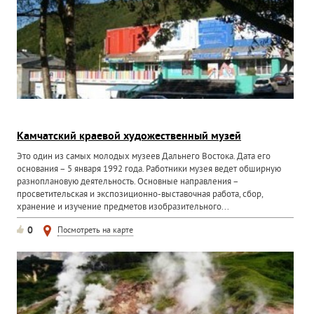
Камчатский краевой художественный музей
Это один из самых молодых музеев Дальнего Востока. Дата его
основания – 5 января 1992 года. Работники музея ведет обширную
разноплановую деятельность. Основные направления –
просветительская и экспозиционно-выставочная работа, сбор,
хранение и изучение предметов изобразительного...
0
Посмотреть на карте