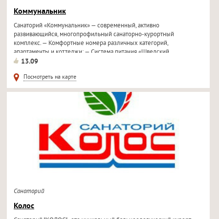
Коммунальник
Санаторий «Коммунальник» — современный, активно
развивающийся, многопрофильный санаторно-курортный
комплекс. — Комфортные номера различных категорий,
апартаменты и коттеджи; — Система питания «Шведский...
13.09
Посмотреть на карте
Санаторий
Колос