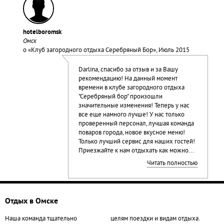
hotelboromsk
Омск
о «
Клуб загородного отдыха Серебряный Бор
», Июль 2015
Darlina, спасибо за отзыв и за Вашу
рекомендацию! На данный момент
времени в клубе загородного отдыха
"Серебряный бор" произошли
значительные изменения! Теперь у нас
все еще намного лучше! У нас только
проверенный персонал, лучшая команда
поваров города, новое вкусное меню!
Только лучший сервис для наших гостей!
Приезжайте к нам отдыхать как можно...
Читать полностью
Отдых в Омске
Наша команда тщательно
целям поездки и видам отдыха.