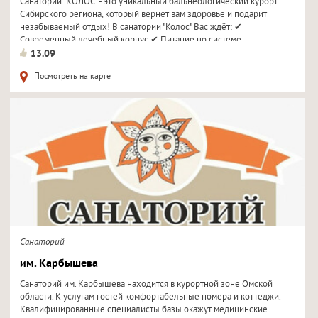
Санаторий "КОЛОС" - это уникальный бальнеологический курорт
Сибирского региона, который вернет вам здоровье и подарит
незабываемый отдых! В санатории "Колос" Вас ждёт: ✔
Современный лечебный корпус ✔ Питание по системе...
13.09
Посмотреть на карте
Санаторий
им. Карбышева
Санаторий им. Карбышева находится в курортной зоне Омской
области. К услугам гостей комфортабельные номера и коттеджи.
Квалифицированные специалисты базы окажут медицинские