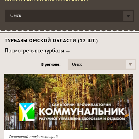
Омск
ТУРБАЗЫ ОМСКОЙ ОБЛАСТИ (12 ШТ.)
Посмотреть все турбазы
Омск
В регионе:
Санаторий-профилакторий