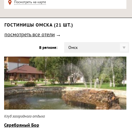
Посмотреть на карте
ГОСТИНИЦЫ ОМСКА (21 ШТ.)
посмотреть все отели
Омск
В регионе:
Клуб загородного отдыха
Серебряный Бор