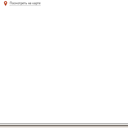
Посмотреть на карте