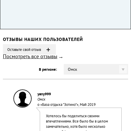
ОТЗЫВЫ НАШИХ ПОЛЬЗОВАТЕЛЕЙ
Оставьте свой отзыв
Посмотреть все отзывы
Омск
В регионе:
yany999
Омск
о «
База отдыха "Зотино"
», Май 2019
Хотелось бы поделиться своими
впечатлениями. Все было бы в целом
замечательно, хотя было несколько