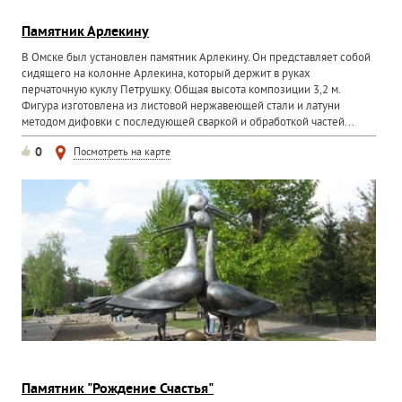
Памятник Арлекину
В Омске был установлен памятник Арлекину. Он представляет собой
сидящего на колонне Арлекина, который держит в руках
перчаточную куклу Петрушку. Общая высота композиции 3,2 м.
Фигура изготовлена из листовой нержавеющей стали и латуни
методом дифовки с последующей сваркой и обработкой частей...
0
Посмотреть на карте
Памятник "Рождение Счастья"