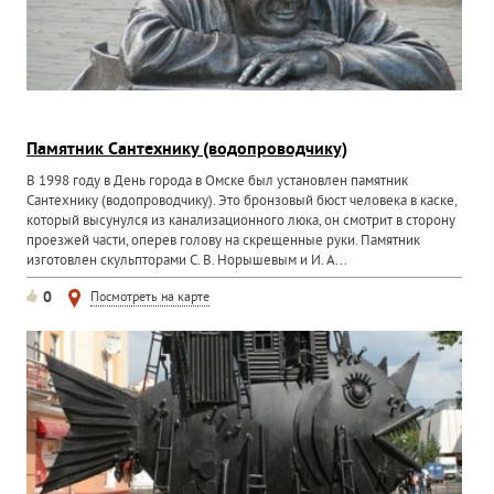
Памятник Сантехнику (водопроводчику)
В 1998 году в День города в Омске был установлен памятник
Сантехнику (водопроводчику). Это бронзовый бюст человека в каске,
который высунулся из канализационного люка, он смотрит в сторону
проезжей части, оперев голову на скрещенные руки. Памятник
изготовлен скульпторами С. В. Норышевым и И. А...
0
Посмотреть на карте