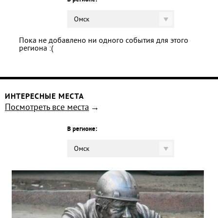
В регионе:
Омск
Пока не добавлено ни одного события для этого
региона :(
ИНТЕРЕСНЫЕ МЕСТА
Посмотреть все места
В регионе:
Омск