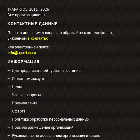
© APARTOS, 2011−2026
Все права защищены
КОНТАКТНЫЕ ДАННЫЕ
По всем имеющимся вопросам обращайтесь по телефонам,
указанным
в контактах
или электронной почте:
info@apartos.ru
ИНФОРМАЦИЯ
Для представителей турбаз и гостиниц
О платном аккаунте
Цены
Частые вопросы
Правила сайта
Оферта
Политика обработки персональных данных
Правила размещения организаций
Руководство по добавлению организация в каталог