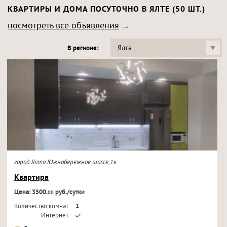
КВАРТИРЫ И ДОМА ПОСУТОЧНО В ЯЛТЕ (50 ШТ.)
посмотреть все объявления
Ялта
В регионе:
город Ялта Южнобережное шоссе,1к
Квартира
Цена: 3500.
руб./сутки
00
Количество комнат
1
Интернет
Кондиционер