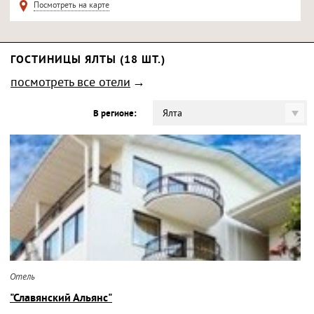
Посмотреть на карте
ГОСТИНИЦЫ ЯЛТЫ (18 ШТ.)
посмотреть все отели
Ялта
В регионе:
Отель
"Славянский Альянс"