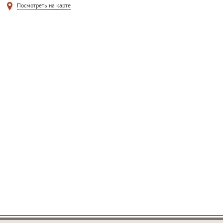
Посмотреть на карте