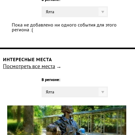
В регионе:
Ялта
Пока не добавлено ни одного события для этого
региона :(
ИНТЕРЕСНЫЕ МЕСТА
Посмотреть все места
В регионе:
Ялта