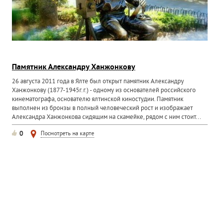
Памятник Александру Ханжонкову
26 августа 2011 года в Ялте был открыт памятник Александру
Ханжонкову (1877-1945г.г.) - одному из основателей российского
кинематографа, основателю ялтинской киностудии. Памятник
выполнен из бронзы в полный человеческий рост и изображает
Александра Ханжонкова сидящим на скамейке, рядом с ним стоит...
0
Посмотреть на карте