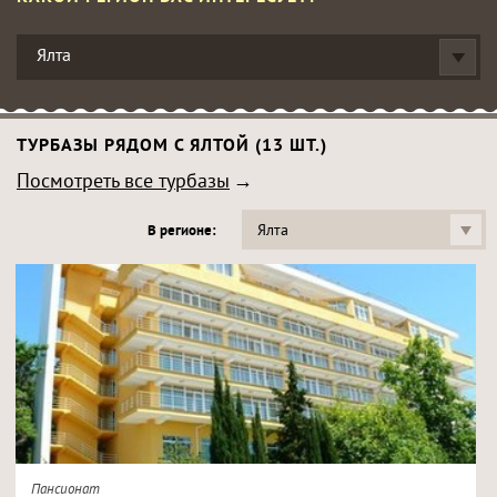
Ялта
ТУРБАЗЫ РЯДОМ С ЯЛТОЙ (13 ШТ.)
Посмотреть все турбазы
Ялта
В регионе:
Пансионат