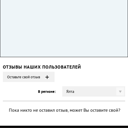
ОТЗЫВЫ НАШИХ ПОЛЬЗОВАТЕЛЕЙ
Оставьте свой отзыв
Ялта
В регионе:
Пока никто не оставил отзыв, может Вы оставите свой?