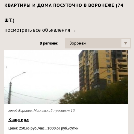
КВАРТИРЫ И ДОМА ПОСУТОЧНО В ВОРОНЕЖЕ (74
ШТ.)
посмотреть все объявления
Воронеж
В регионе:
город Воронеж Московский проспект 15
Квартира
Цена: 250.
руб./час...1000.
руб./сутки
00
00