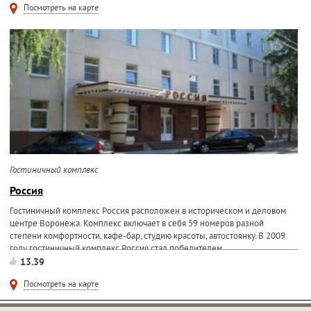
Посмотреть на карте
Гостиничный комплекс
Россия
Гостиничный комплекс Россия расположен в историческом и деловом
центре Воронежа. Комплекс включает в себя 59 номеров разной
степени комфортности, кафе-бар, студию красоты, автостоянку. В 2009
году гостиничный комплекс Россия стал победителем...
13.39
Посмотреть на карте