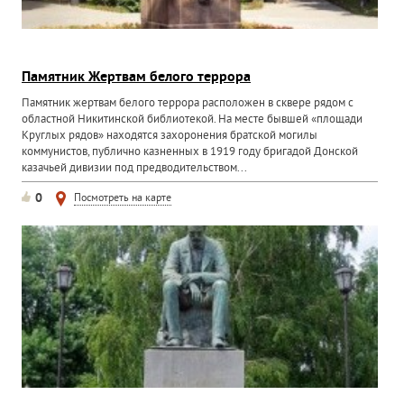
Памятник Жертвам белого террора
Памятник жертвам белого террора расположен в сквере рядом с
областной Никитинской библиотекой. На месте бывшей «площади
Круглых рядов» находятся захоронения братской могилы
коммунистов, публично казненных в 1919 году бригадой Донской
казачьей дивизии под предводительством...
0
Посмотреть на карте