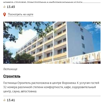
номера, столовая, транспортные и информационные услуги.
13.45
Посмотреть на карте
Гостиница
Строитель
Гостиница Строитель расположена в центре Воронежа. К услугам гостей
32 номера различной степени комфортности, кафе, оздоровительный
центр, сауна, автостоянка.
13.41