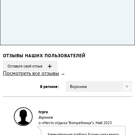
ОТЗЫВЫ НАШИХ ПОЛЬЗОВАТЕЛЕЙ
Оставьте свой отзыв
Посмотреть все отзывы
Воронеж
В регионе:
hrpro
Воронеж
о «
Место отдыха "Волшебница"
», Май 2023