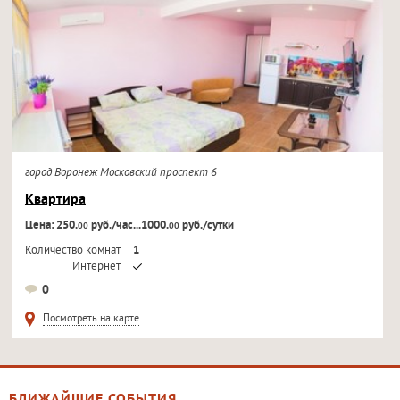
город Воронеж Московский проспект 6
Квартира
Цена: 250.
руб./час...1000.
руб./сутки
00
00
Количество комнат
1
Интернет
Кондиционер
0
Телевизор
Посмотреть на карте