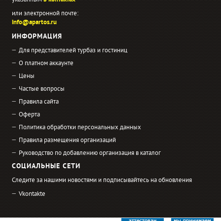
указанным
в контактах
или электронной почте:
info@apartos.ru
ИНФОРМАЦИЯ
Для представителей турбаз и гостиниц
О платном аккаунте
Цены
Частые вопросы
Правила сайта
Оферта
Политика обработки персональных данных
Правила размещения организаций
Руководство по добавлению организация в каталог
СОЦИАЛЬНЫЕ СЕТИ
Следите за нашими новостями и подписывайтесь на обновления
Vkontakte