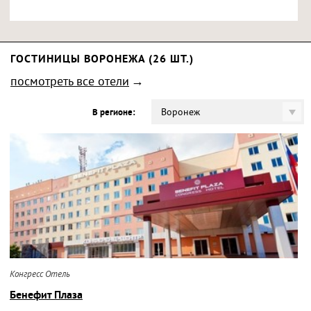
ГОСТИНИЦЫ ВОРОНЕЖА (26 ШТ.)
посмотреть все отели
Воронеж
В регионе:
Конгресс Отель
Бенефит Плаза