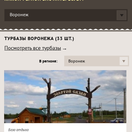
Воронеж
ТУРБАЗЫ ВОРОНЕЖА (33 ШТ.)
Посмотреть все турбазы
Воронеж
В регионе:
База отдыха