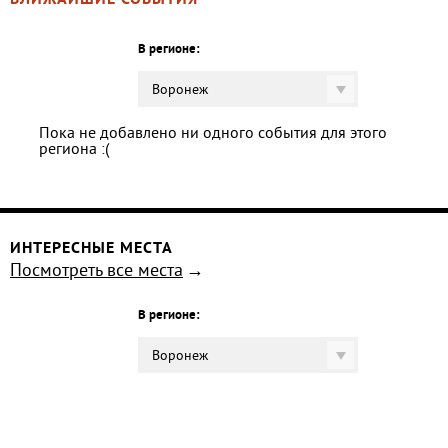
БЛИЖАЙШИЕ СОБЫТИЯ
В регионе:
Воронеж
Пока не добавлено ни одного события для этого
региона :(
ИНТЕРЕСНЫЕ МЕСТА
Посмотреть все места
В регионе:
Воронеж