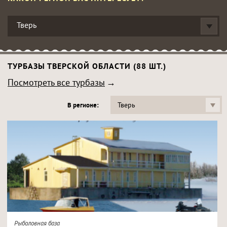
Тверь
ТУРБАЗЫ ТВЕРСКОЙ ОБЛАСТИ (88 ШТ.)
Посмотреть все турбазы
Тверь
В регионе:
Рыболовная база