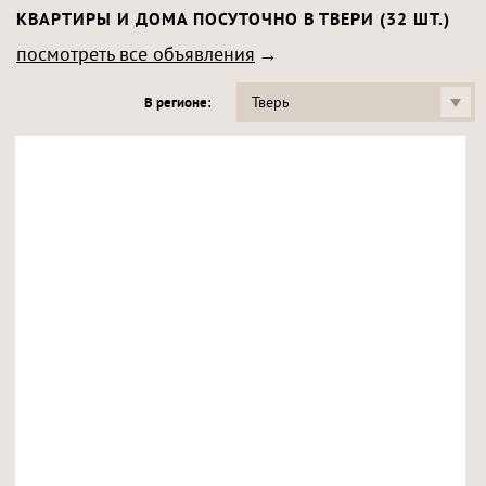
КВАРТИРЫ И ДОМА ПОСУТОЧНО В ТВЕРИ (32 ШТ.)
посмотреть все объявления
Тверь
В регионе: