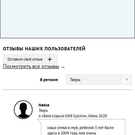
ОТЗЫВЫ НАШИХ ПОЛЬЗОВАТЕЛЕЙ
Оставьте свой отзыв
Посмотреть все отзывы
Тверь
В регионе:
Nadua
Тверь
о «
База отдыха OKБ Сухого
», Июнь 2020
наша семья я, муж, ребенок 5 лет были
здесь в 2009 году. мне очень