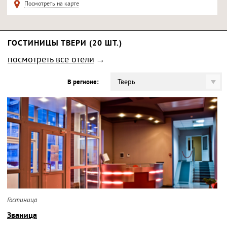
Посмотреть на карте
ГОСТИНИЦЫ ТВЕРИ (20 ШТ.)
посмотреть все отели
Тверь
В регионе:
Гостиница
Званица