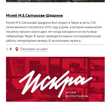
Музей М.Е.Салтыкова-Щедрина
Музей М.Е.Салтыкова-Щедрина был открыт в Твери в честь 150-
летия великого писателя в 1976 году в доме, в котором знаменитый
писатель прожил около двух лет когда находился на посту вице-
губернатора Твери. В музее проводится научно-исследовательская
работа, литературные вечера. В экспозициях музея в...
0
Посмотреть на карте