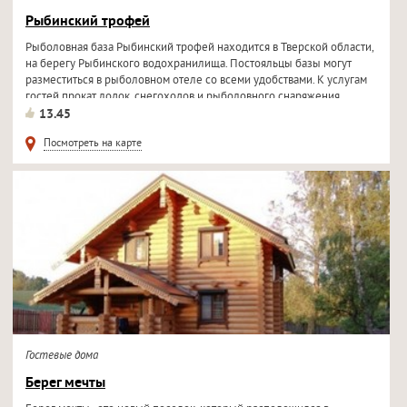
Рыбинский трофей
Рыболовная база Рыбинский трофей находится в Тверской области,
на берегу Рыбинского водохранилища. Постояльцы базы могут
разместиться в рыболовном отеле со всеми удобствами. К услугам
гостей прокат лодок, снегоходов и рыболовного снаряжения...
13.45
Посмотреть на карте
Гостевые дома
Берег мечты