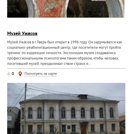
Музей Ужасов
Музей Ужасов в г.Тверь был открыт в 1998 году. Он задумывался как
социально-реабилитационный центр, где посетители могут пройти
тренинг по коррекции личности. Экспозиции музея создавались
профессиональными психологами таким образом, чтобы человек,
посетивший музей, преодолевал ствои страхи и...
0
Посмотреть на карте