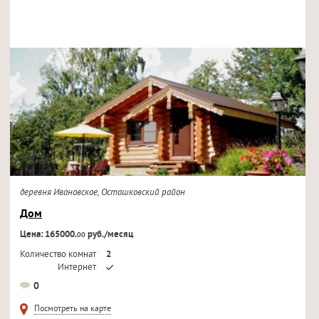
деревня Ивановское, Осташковский район
Дом
Цена: 165000.
руб./месяц
00
Количество комнат
2
Интернет
Кондиционер
0
Телевизор
Посмотреть на карте