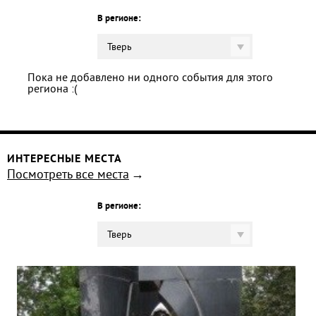
В регионе:
Тверь
Пока не добавлено ни одного события для этого
региона :(
ИНТЕРЕСНЫЕ МЕСТА
Посмотреть все места
В регионе:
Тверь