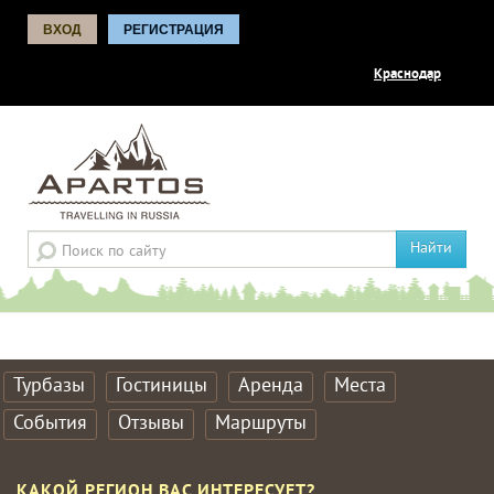
ВХОД
РЕГИСТРАЦИЯ
Краснодар
Найти
Турбазы
Гостиницы
Аренда
Места
События
Отзывы
Маршруты
КАКОЙ РЕГИОН ВАС ИНТЕРЕСУЕТ?