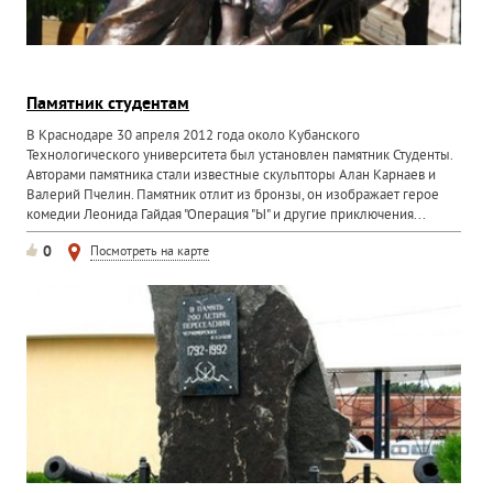
Памятник студентам
В Краснодаре 30 апреля 2012 года около Кубанского
Технологического университета был установлен памятник Студенты.
Авторами памятника стали известные скульпторы Алан Карнаев и
Валерий Пчелин. Памятник отлит из бронзы, он изображает герое
комедии Леонида Гайдая "Операция "Ы" и другие приключения...
0
Посмотреть на карте