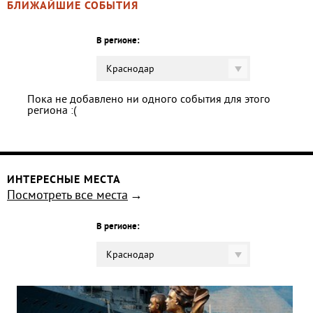
БЛИЖАЙШИЕ СОБЫТИЯ
В регионе:
Краснодар
Пока не добавлено ни одного события для этого
региона :(
ИНТЕРЕСНЫЕ МЕСТА
Посмотреть все места
В регионе:
Краснодар