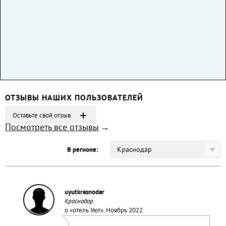
ОТЗЫВЫ НАШИХ ПОЛЬЗОВАТЕЛЕЙ
Оставьте свой отзыв
Посмотреть все отзывы
Краснодар
В регионе:
uyutkrasnodar
Краснодар
о «
отель Уют
», Ноябрь 2022