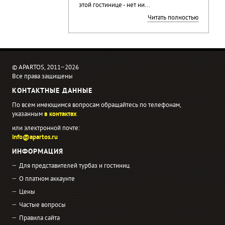
этой гостинице - нет ни...
Читать полностью
© APARTOS, 2011−2026
Все права защищены
КОНТАКТНЫЕ ДАННЫЕ
По всем имеющимся вопросам обращайтесь по телефонам,
указанным
в контактах
или электронной почте:
info@apartos.ru
ИНФОРМАЦИЯ
Для представителей турбаз и гостиниц
О платном аккаунте
Цены
Частые вопросы
Правила сайта