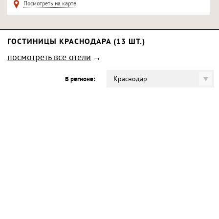
Посмотреть на карте
ГОСТИНИЦЫ КРАСНОДАРА (13 ШТ.)
посмотреть все отели
Краснодар
В регионе: