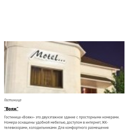
Гостиница
"Вояж"
Гостиница «Вояж»- это двухэтажное здание с просторными номерами.
Номера оснащены удобной мебелью, доступом в интернет, ЖК-
телевизорами, холодильниками. Для комфортного размещения