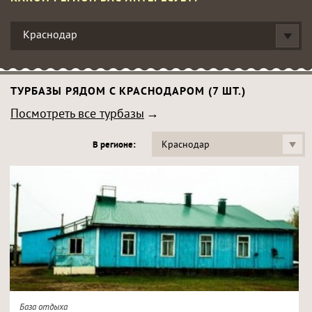
Краснодар
ТУРБАЗЫ РЯДОМ С КРАСНОДАРОМ (7 ШТ.)
Посмотреть все турбазы
Краснодар
В регионе:
База отдыха