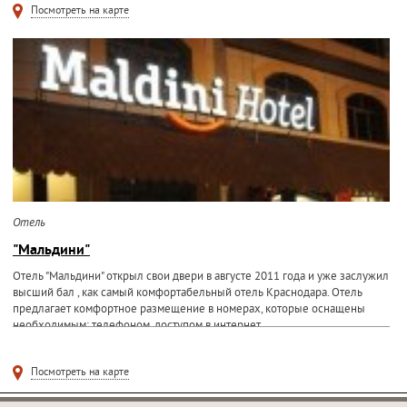
Посмотреть на карте
Отель
"Мальдини"
Отель "Мальдини" открыл свои двери в августе 2011 года и уже заслужил
высший бал , как самый комфортабельный отель Краснодара. Отель
предлагает комфортное размещение в номерах, которые оснащены
необходимым: телефоном, доступом в интернет...
Посмотреть на карте