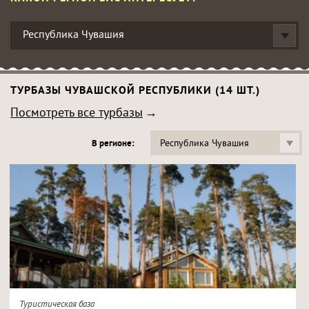
Республика Чувашия
ТУРБАЗЫ ЧУВАШСКОЙ РЕСПУБЛИКИ (14 ШТ.)
Посмотреть все турбазы
Республика Чувашия
В регионе:
Туристическая база