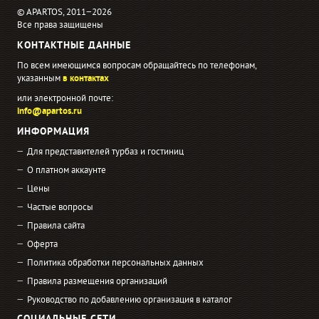
© APARTOS, 2011−2026
Все права защищены
КОНТАКТНЫЕ ДАННЫЕ
По всем имеющимся вопросам обращайтесь по телефонам,
указанным
в контактах
или электронной почте:
info@apartos.ru
ИНФОРМАЦИЯ
Для представителей турбаз и гостиниц
О платном аккаунте
Цены
Частые вопросы
Правила сайта
Оферта
Политика обработки персональных данных
Правила размещения организаций
Руководство по добавлению организация в каталог