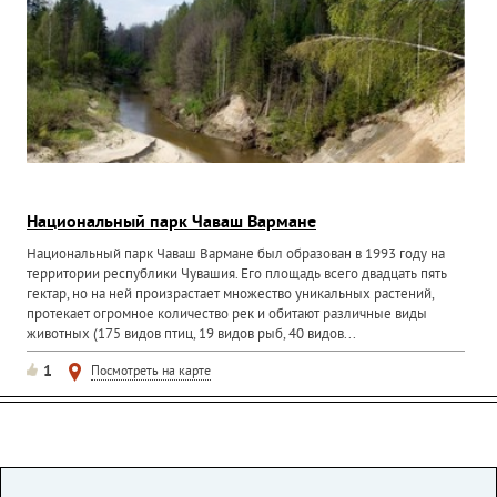
Национальный парк Чаваш Вармане
Национальный парк Чаваш Вармане был образован в 1993 году на
территории республики Чувашия. Его площадь всего двадцать пять
гектар, но на ней произрастает множество уникальных растений,
протекает огромное количество рек и обитают различные виды
животных (175 видов птиц, 19 видов рыб, 40 видов...
1
Посмотреть на карте