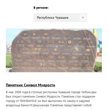
В регионе:
Республика Чувашия
Памятник Символ Мудрости
В мае 2008 года в столице респулики Чувашия городе Чебоксары
был открыт памятник Символ Мудрости. Памятник стал подарком
городу от "БИНБАНКА", он был выполнен по заказу и задумке
владельца банка М.Шишханова. Памятник представляет собой