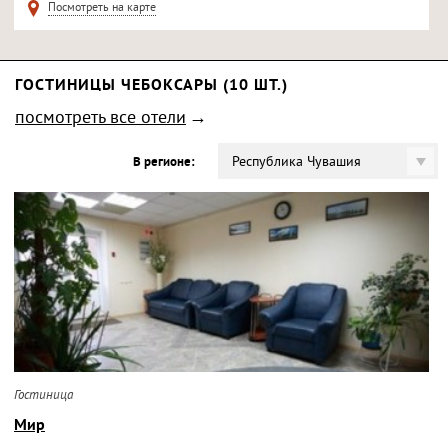
Посмотреть на карте
ГОСТИНИЦЫ ЧЕБОКСАРЫ (10 ШТ.)
посмотреть все отели
Республика Чувашия
В регионе:
Гостиница
Мир