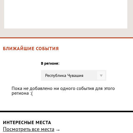
БЛИЖАЙШИЕ СОБЫТИЯ
В регионе:
Республика Чувашия
Пока не добавлено ни одного события для этого
региона :(
ИНТЕРЕСНЫЕ МЕСТА
Посмотреть все места