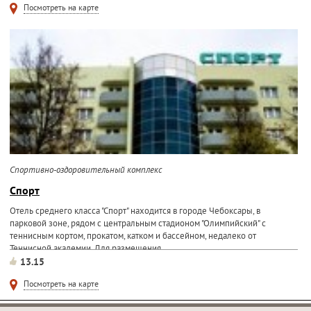
Посмотреть на карте
Спортивно-оздоровительный комплекс
Спорт
Отель среднего класса "Спорт" находится в городе Чебоксары, в
парковой зоне, рядом с центральным стадионом "Олимпийский" с
теннисным кортом, прокатом, катком и бассейном, недалеко от
Теннисной академии. Для размещения...
13.15
Посмотреть на карте