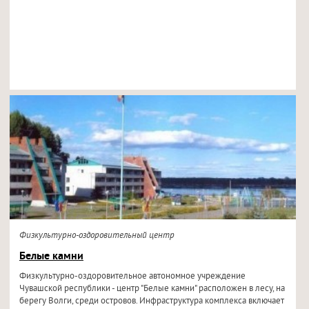
Физкультурно-оздоровительный центр
Белые камни
Физкультурно-оздоровительное автономное учреждение
Чувашской республики - центр "Белые камни" расположен в лесу, на
берегу Волги, среди островов. Инфраструктура комплекса включает