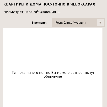
КВАРТИРЫ И ДОМА ПОСУТОЧНО В ЧЕБОКСАРАХ
посмотреть все объявления
Республика Чувашия
В регионе:
Тут пока ничего нет, но Вы можете разместить тут
объвление