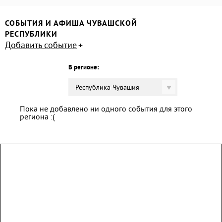
СОБЫТИЯ И АФИША ЧУВАШСКОЙ
РЕСПУБЛИКИ
Добавить событие
В регионе:
Республика Чувашия
Пока не добавлено ни одного события для этого
региона :(