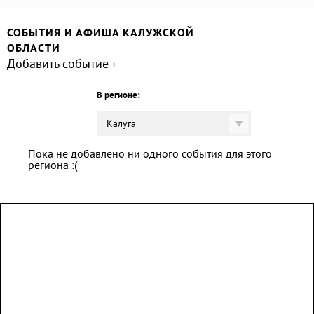
СОБЫТИЯ И АФИША КАЛУЖСКОЙ
ОБЛАСТИ
Добавить событие
В регионе:
Калуга
Пока не добавлено ни одного события для этого
региона :(