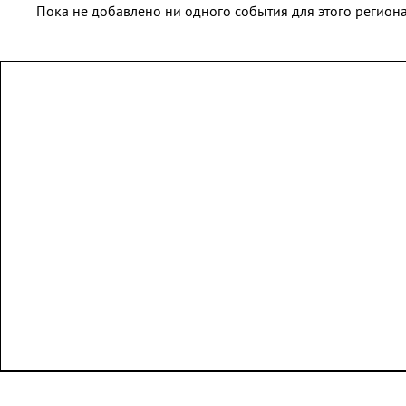
Пока не добавлено ни одного события для этого региона 