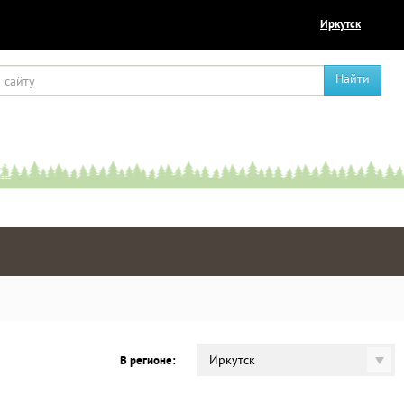
Иркутск
Найти
Иркутск
В регионе: