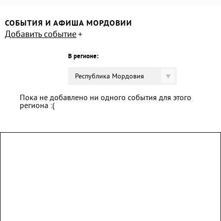
СОБЫТИЯ И АФИША МОРДОВИИ
Добавить событие
В регионе:
Республика Мордовия
Пока не добавлено ни одного события для этого
региона :(