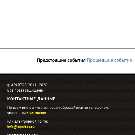
Предстоящие события
Прошедшие события
© APARTOS, 2011−2026
Все права защищены
КОНТАКТНЫЕ ДАННЫЕ
По всем имеющимся вопросам обращайтесь по телефонам,
указанным
в контактах
или электронной почте:
info@apartos.ru