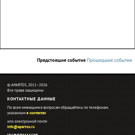
Предстоящие события
Прошедшие события
© APARTOS, 2011−2026
Все права защищены
КОНТАКТНЫЕ ДАННЫЕ
По всем имеющимся вопросам обращайтесь по телефонам,
указанным
в контактах
или электронной почте:
info@apartos.ru