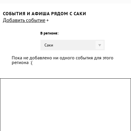
СОБЫТИЯ И АФИША РЯДОМ С САКИ
Добавить событие
В регионе:
Саки
Пока не добавлено ни одного события для этого
региона :(