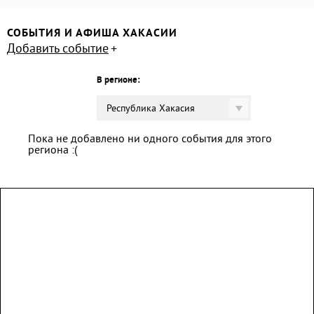
СОБЫТИЯ И АФИША ХАКАСИИ
Добавить событие
В регионе:
Республика Хакасия
Пока не добавлено ни одного события для этого
региона :(