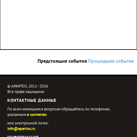
Предстоящие события
Прошедшие события
© APARTOS, 2011−2026
Все права защищены
КОНТАКТНЫЕ ДАННЫЕ
По всем имеющимся вопросам обращайтесь по телефонам,
указанным
в контактах
или электронной почте:
info@apartos.ru