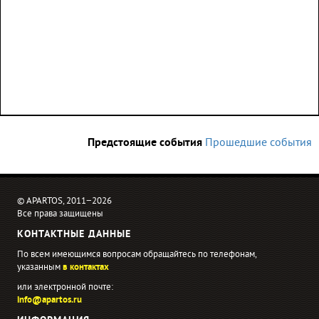
Предстоящие события
Прошедшие события
© APARTOS, 2011−2026
Все права защищены
КОНТАКТНЫЕ ДАННЫЕ
По всем имеющимся вопросам обращайтесь по телефонам,
указанным
в контактах
или электронной почте:
info@apartos.ru