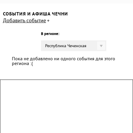
СОБЫТИЯ И АФИША ЧЕЧНИ
Добавить событие
В регионе:
Республика Чеченская
Пока не добавлено ни одного события для этого
региона :(