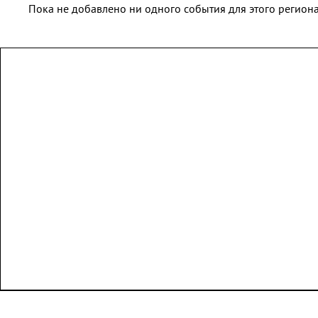
Пока не добавлено ни одного события для этого региона 