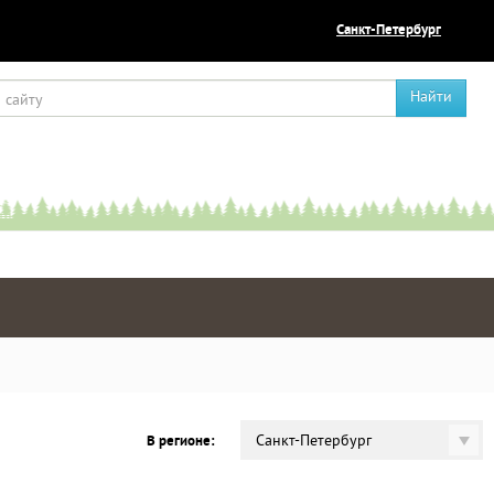
Санкт-Петербург
Найти
Санкт-Петербург
В регионе: