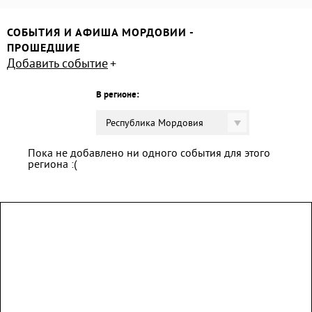
СОБЫТИЯ И АФИША МОРДОВИИ -
ПРОШЕДШИЕ
Добавить событие
В регионе:
Республика Мордовия
Пока не добавлено ни одного события для этого
региона :(