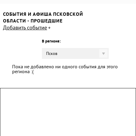
СОБЫТИЯ И АФИША ПСКОВСКОЙ
ОБЛАСТИ - ПРОШЕДШИЕ
Добавить событие
В регионе:
Псков
Пока не добавлено ни одного события для этого
региона :(