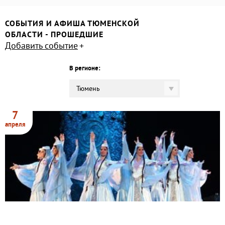
СОБЫТИЯ И АФИША ТЮМЕНСКОЙ
ОБЛАСТИ - ПРОШЕДШИЕ
Добавить событие
В регионе:
Тюмень
7
апреля