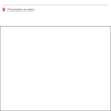
Посмотреть на карте