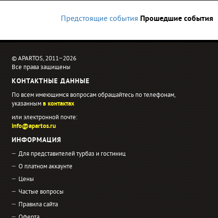
Предстоящие события
Прошедшие события
© APARTOS, 2011−2026
Все права защищены
КОНТАКТНЫЕ ДАННЫЕ
По всем имеющимся вопросам обращайтесь по телефонам,
указанным
в контактах
или электронной почте:
info@apartos.ru
ИНФОРМАЦИЯ
Для представителей турбаз и гостиниц
О платном аккаунте
Цены
Частые вопросы
Правила сайта
Оферта