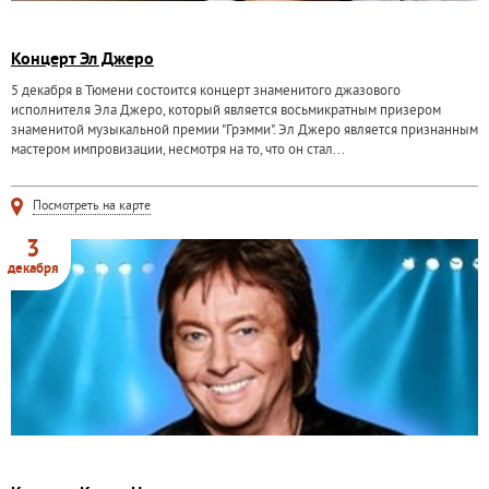
Концерт Эл Джеро
5 декабря в Тюмени состоится концерт знаменитого джазового
исполнителя Эла Джеро, который является восьмикратным призером
знаменитой музыкальной премии "Грэмми". Эл Джеро является признанным
мастером импровизации, несмотря на то, что он стал...
Посмотреть на карте
3
декабря