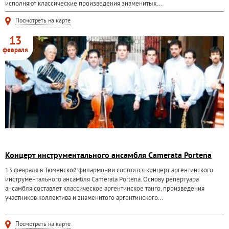
исполняют классические произведения знаменитых...
Посмотреть на карте
13
февраля
Концерт инструментального ансамбля Camerata Portena
13 февраля в Тюменской филармонии состоится концерт аргентинского
инструментального ансамбля Camerata Portena. Основу репертуара
ансамбля составлет классическое аргентинское танго, произведения
участников коллектива и знаменитого аргентинского...
Посмотреть на карте