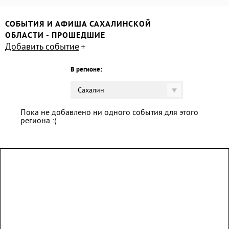
СОБЫТИЯ И АФИША САХАЛИНСКОЙ
ОБЛАСТИ - ПРОШЕДШИЕ
Добавить событие
В регионе:
Сахалин
Пока не добавлено ни одного события для этого
региона :(