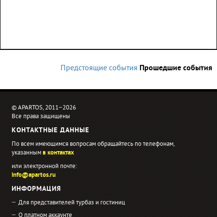
Предстоящие события
Прошедшие события
© APARTOS, 2011−2026
Все права защищены
КОНТАКТНЫЕ ДАННЫЕ
По всем имеющимся вопросам обращайтесь по телефонам,
указанным
в контактах
или электронной почте:
info@apartos.ru
ИНФОРМАЦИЯ
Для представителей турбаз и гостиниц
О платном аккаунте