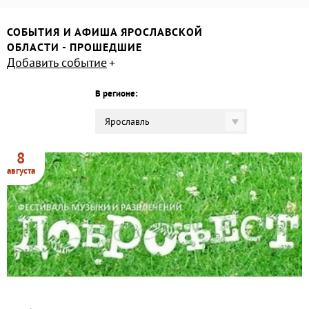
СОБЫТИЯ И АФИША ЯРОСЛАВСКОЙ
ОБЛАСТИ - ПРОШЕДШИЕ
Добавить событие
В регионе:
Ярославль
8
августа