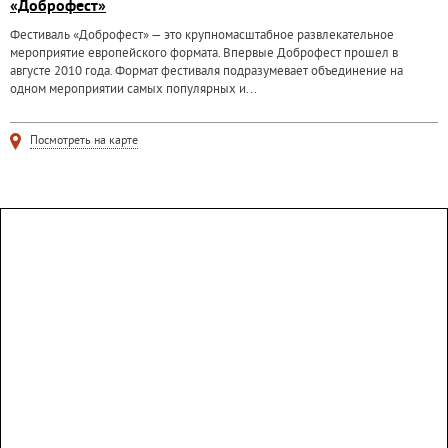
«Доброфест»
Фестиваль «Доброфест» — это крупномасштабное развлекательное
мероприятие европейского формата. Впервые Доброфест прошел в
августе 2010 года. Формат фестиваля подразумевает объединение на
одном мероприятии самых популярных и...
Посмотреть на карте