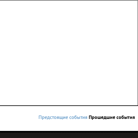
Предстоящие события
Прошедшие события