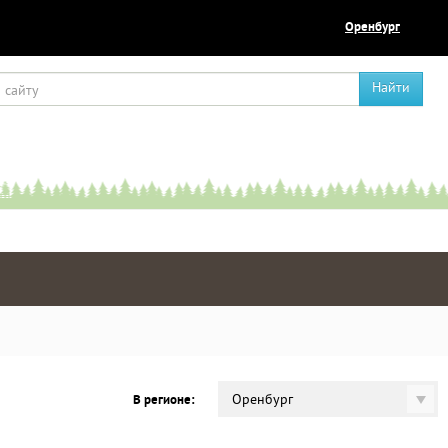
Оренбург
Найти
Оренбург
В регионе: