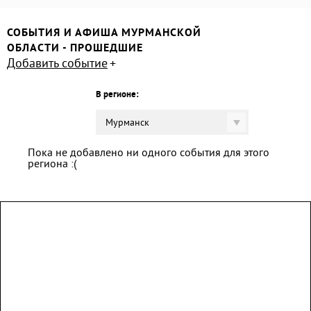
СОБЫТИЯ И АФИША МУРМАНСКОЙ
ОБЛАСТИ - ПРОШЕДШИЕ
Добавить событие
В регионе:
Мурманск
Пока не добавлено ни одного события для этого
региона :(