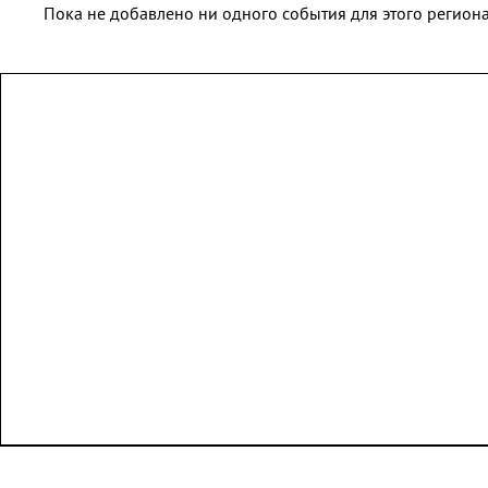
Пока не добавлено ни одного события для этого региона 