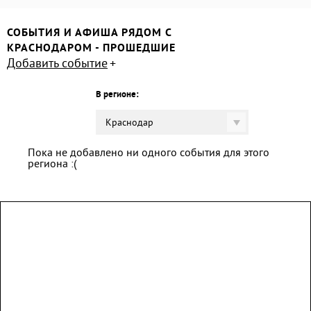
СОБЫТИЯ И АФИША РЯДОМ С
КРАСНОДАРОМ - ПРОШЕДШИЕ
Добавить событие
В регионе:
Краснодар
Пока не добавлено ни одного события для этого
региона :(