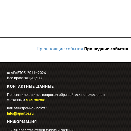
Предстоящие события
Прошедшие события
© APARTOS, 2011−2026
Все права защищены
КОНТАКТНЫЕ ДАННЫЕ
По всем имеющимся вопросам обращайтесь по телефонам,
указанным
в контактах
или электронной почте:
info@apartos.ru
ИНФОРМАЦИЯ
Для представителей турбаз и гостиниц