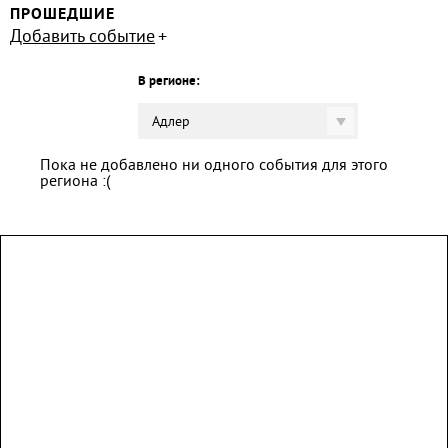
ПРОШЕДШИЕ
Добавить событие
В регионе:
Адлер
Пока не добавлено ни одного события для этого
региона :(