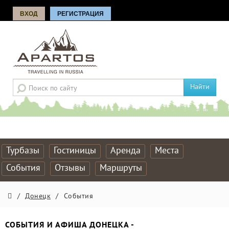
ВХОД
РЕГИСТРАЦИЯ
Найти
Турбазы
Гостиницы
Аренда
Места
События
Отзывы
Маршруты
/
Донецк
/
События
СОБЫТИЯ И АФИША ДОНЕЦКА -