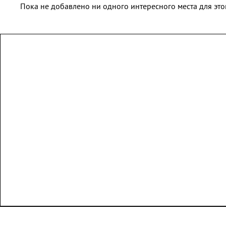
Пока не добавлено ни одного интересного места для этог