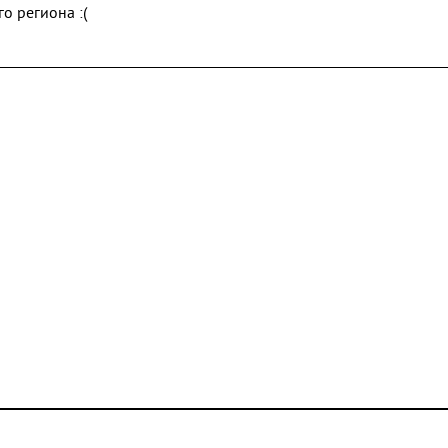
о региона :(