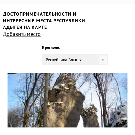
ДОСТОПРИМЕЧАТЕЛЬНОСТИ И
ИНТЕРЕСНЫЕ МЕСТА РЕСПУБЛИКИ
АДЫГЕЯ НА КАРТЕ
Добавить место
В регионе:
Республика Адыгея