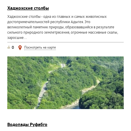
Хаджохские столбы
Хаджохские столбы - одна из главных и самых живописных
достопримечательностей республики Адыгея. Это
великолепный памятник природы, образовавшийся в результате
сильного природного землетрясения, огромные массивные скалы,
заросшие...
0
Посмотреть на карте
Водопады Руфабго