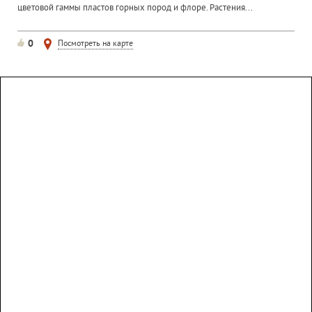
цветовой гаммы пластов горных пород и флоре. Растения...
0
Посмотреть на карте