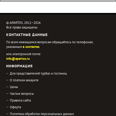
© APARTOS, 2011−2026
Все права защищены
КОНТАКТНЫЕ ДАННЫЕ
По всем имеющимся вопросам обращайтесь по телефонам,
указанным
в контактах
или электронной почте:
info@apartos.ru
ИНФОРМАЦИЯ
Для представителей турбаз и гостиниц
О платном аккаунте
Цены
Частые вопросы
Правила сайта
Оферта
Политика обработки персональных данных