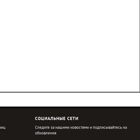
СОЦИАЛЬНЫЕ СЕТИ
ниц
Следите за нашими новостями и подписывайтесь на
обновления