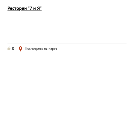
Ресторан "7 и Я"
0
Посмотреть на карте