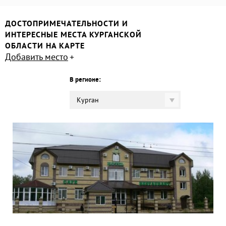
ДОСТОПРИМЕЧАТЕЛЬНОСТИ И
ИНТЕРЕСНЫЕ МЕСТА КУРГАНСКОЙ
ОБЛАСТИ НА КАРТЕ
Добавить место
В регионе:
Курган