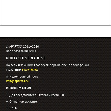
© APARTOS, 2011−2026
Все права защищены
КОНТАКТНЫЕ ДАННЫЕ
По всем имеющимся вопросам обращайтесь по телефонам,
указанным
в контактах
или электронной почте:
info@apartos.ru
ИНФОРМАЦИЯ
Для представителей турбаз и гостиниц
О платном аккаунте
Цены