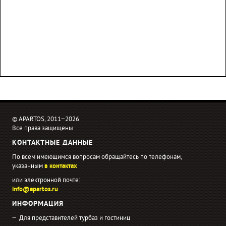
© APARTOS, 2011−2026
Все права защищены
КОНТАКТНЫЕ ДАННЫЕ
По всем имеющимся вопросам обращайтесь по телефонам,
указанным
в контактах
или электронной почте:
info@apartos.ru
ИНФОРМАЦИЯ
Для представителей турбаз и гостиниц