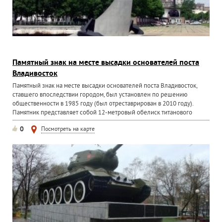
Памятный знак на месте высадки основателей поста
Владивосток
Памятный знак на месте высадки основателей поста Владивосток,
ставшего впоследствии городом, был установлен по решению
общественности в 1985 году (был отреставрирован в 2010 году).
Памятник представляет собой 12-метровый обелиск титанового
сплава...
0
Посмотреть на карте