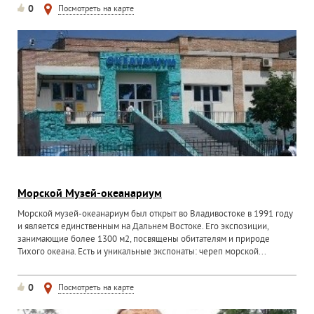
0
Посмотреть на карте
Морской Музей-океанариум
Морской музей-океанариум был открыт во Владивостоке в 1991 году
и является единственным на Дальнем Востоке. Его экспозиции,
занимающие более 1300 м2, посвящены обитателям и природе
Тихого океана. Есть и уникальные экспонаты: череп морской...
0
Посмотреть на карте