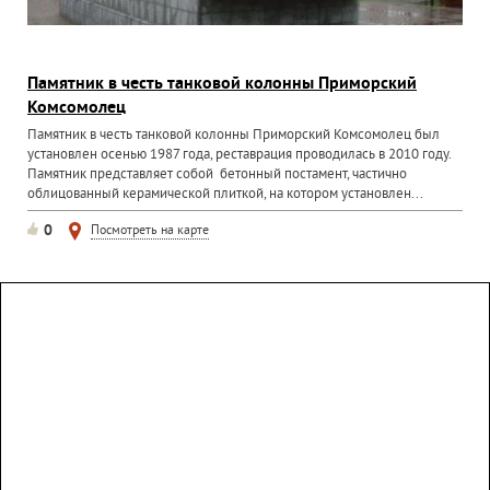
Памятник в честь танковой колонны Приморский
Комсомолец
Памятник в честь танковой колонны Приморский Комсомолец был
установлен осенью 1987 года, реставрация проводилась в 2010 году.
Памятник представляет собой бетонный постамент, частично
облицованный керамической плиткой, на котором установлен...
0
Посмотреть на карте