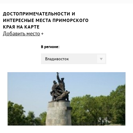
ДОСТОПРИМЕЧАТЕЛЬНОСТИ И
ИНТЕРЕСНЫЕ МЕСТА ПРИМОРСКОГО
КРАЯ НА КАРТЕ
Добавить место
В регионе:
Владивосток