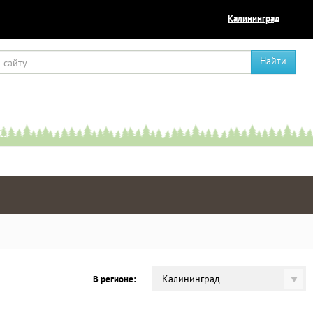
Калининград
Найти
Калининград
В регионе: