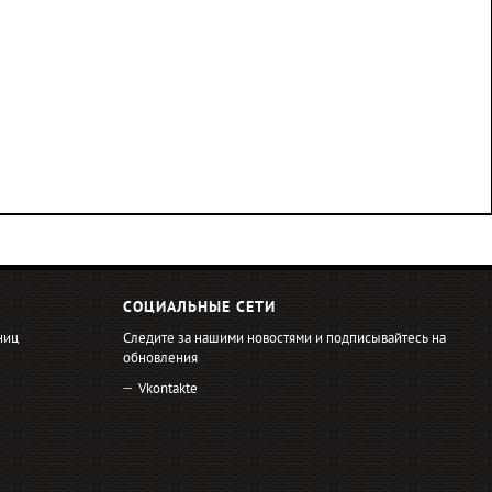
СОЦИАЛЬНЫЕ СЕТИ
ниц
Следите за нашими новостями и подписывайтесь на
обновления
Vkontakte