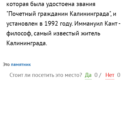
которая была удостоена звания
"Почетный гражданин Калининграда", и
установлен в 1992 году. Иммануил Кант -
философ, самый известый житель
Калининграда.
Это
памятник
Стоит ли посетить это место?
Да
0
/
Нет
0