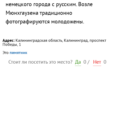
немецкого города с русским. Возле
Мюнхгаузена традиционно
фотографируются молодожены.
Адрес:
Калининградская область, Калининград, проспект
Победы, 1
Это
памятник
Стоит ли посетить это место?
Да
0
/
Нет
0