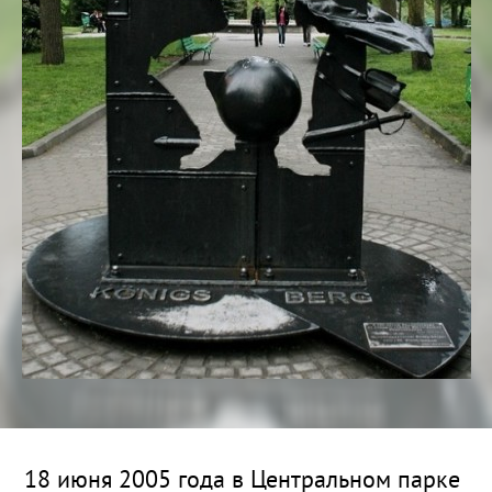
18 июня 2005 года в Центральном парке