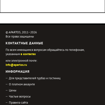
© APARTOS, 2011−2026
Все права защищены
КОНТАКТНЫЕ ДАННЫЕ
По всем имеющимся вопросам обращайтесь по телефонам,
указанным
в контактах
или электронной почте:
info@apartos.ru
ИНФОРМАЦИЯ
Для представителей турбаз и гостиниц
О платном аккаунте
Цены
Частые вопросы
Правила сайта