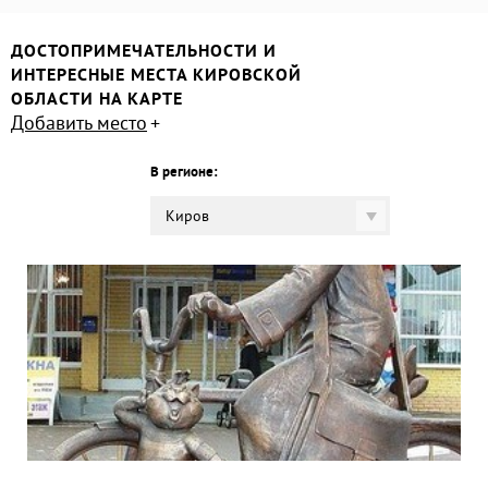
ДОСТОПРИМЕЧАТЕЛЬНОСТИ И
ИНТЕРЕСНЫЕ МЕСТА КИРОВСКОЙ
ОБЛАСТИ НА КАРТЕ
Добавить место
В регионе:
Киров