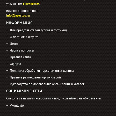
указанным
в контактах
или электронной почте:
info@apartos.ru
ИНФОРМАЦИЯ
Для представителей турбаз и гостиниц
О платном аккаунте
Цены
Частые вопросы
Правила сайта
Оферта
Политика обработки персональных данных
Правила размещения организаций
Руководство по добавлению организация в каталог
СОЦИАЛЬНЫЕ СЕТИ
Следите за нашими новостями и подписывайтесь на обновления
Vkontakte