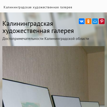
Калининградская художественная галерея
Калининградская
художественная галерея
Достопримечательности Калининградской области