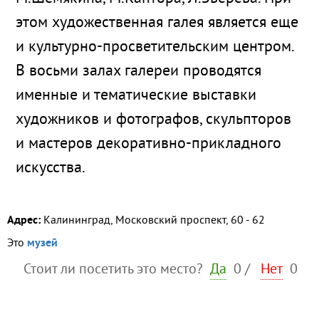
этом художественная галея является еще
и культурно-просветительским центром.
В восьми залах галереи проводятся
именные и тематические выставки
художников и фотографов, скульпторов
и мастеров декоративно-прикладного
искусства.
Адрес:
Калининград, Московский проспект, 60 - 62
Это
музей
Стоит ли посетить это место?
Да
0
/
Нет
0