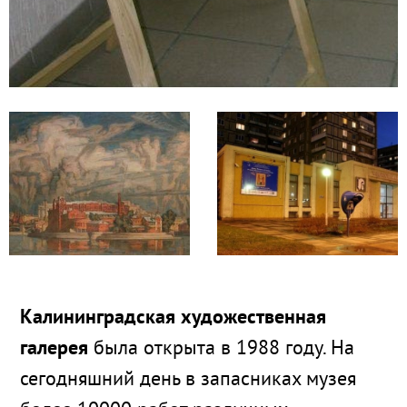
Калининградская художественная
галерея
была открыта в 1988 году. На
сегодняшний день в запасниках музея