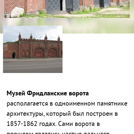
Музей Фридланские ворота
располагается в одноименном памятнике
архитектуры, который был построен в
1857-1862 годах. Сами ворота в