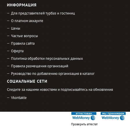
ИНФОРМАЦИЯ
Для представителей турбаз и гостиниц
О платном аккаунте
Цены
Частые вопросы
Правила сайта
Оферта
Политика обработки персональных данных
Правила размещения организаций
Руководство по добавлению организация в каталог
СОЦИАЛЬНЫЕ СЕТИ
Следите за нашими новостями и подписывайтесь на обновления
Vkontakte
Проверить аттестат