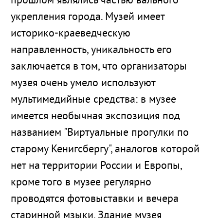
прошлом являлись частью вального
укрепления города. Музей имеет
историко-краеведческую
направленность, уникальность его
заключается в том, что организаторы
музея очень умело используют
мультимедийные средства: в музее
имеется необычная экспозиция под
названием "Виртуальные прогулки по
старому Кенигсбергу", аналогов которой
нет на территории России и Европы,
кроме того в музее регулярно
проводятся фотовыставки и вечера
старинной мзыки. Здание музея