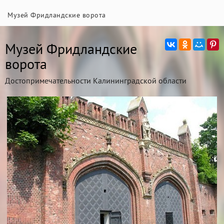
Музей Фридландские ворота
Музей Фридландские
ворота
Достопримечательности Калининградской области