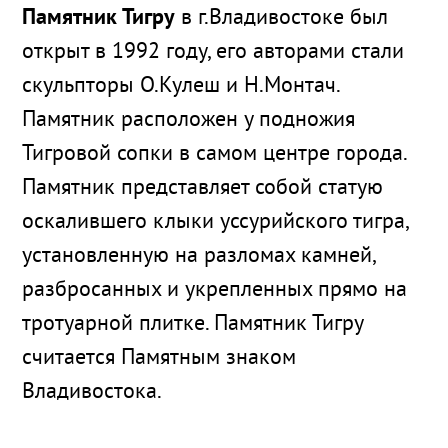
Памятник Тигру
в г.Владивостоке был
открыт в 1992 году, его авторами стали
скульпторы О.Кулеш и Н.Монтач.
Памятник расположен у подножия
Тигровой сопки в самом центре города.
Памятник представляет собой статую
оскалившего клыки уссурийского тигра,
установленную на разломах камней,
разбросанных и укрепленных прямо на
тротуарной плитке. Памятник Тигру
считается Памятным знаком
Владивостока.