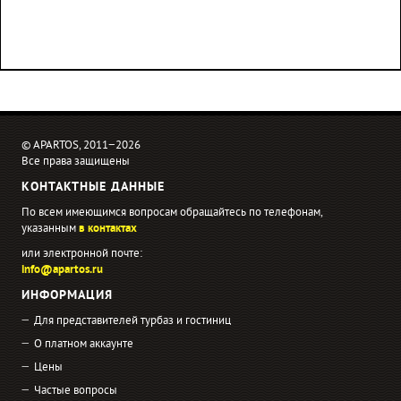
© APARTOS, 2011−2026
Все права защищены
КОНТАКТНЫЕ ДАННЫЕ
По всем имеющимся вопросам обращайтесь по телефонам,
указанным
в контактах
или электронной почте:
info@apartos.ru
ИНФОРМАЦИЯ
Для представителей турбаз и гостиниц
О платном аккаунте
Цены
Частые вопросы