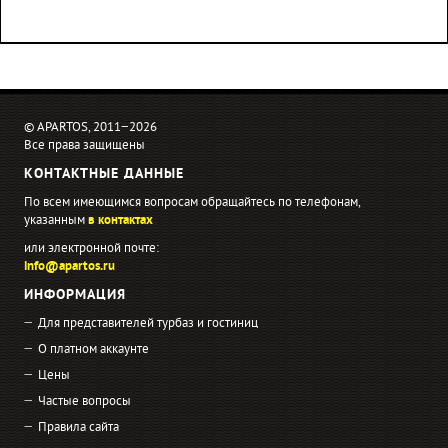
© APARTOS, 2011−2026
Все права защищены
КОНТАКТНЫЕ ДАННЫЕ
По всем имеющимся вопросам обращайтесь по телефонам,
указанным
в контактах
или электронной почте:
info@apartos.ru
ИНФОРМАЦИЯ
Для представителей турбаз и гостиниц
О платном аккаунте
Цены
Частые вопросы
Правила сайта