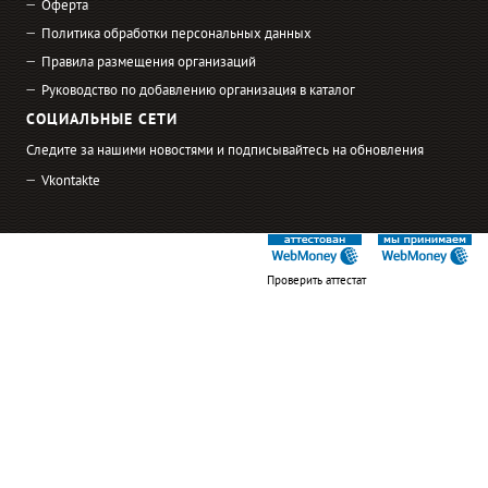
Оферта
Политика обработки персональных данных
Правила размещения организаций
Руководство по добавлению организация в каталог
СОЦИАЛЬНЫЕ СЕТИ
Следите за нашими новостями и подписывайтесь на обновления
Vkontakte
Проверить аттестат