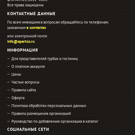
© APARTOS, 2011−2026
Все права защищены
КОНТАКТНЫЕ ДАННЫЕ
По всем имеющимся вопросам обращайтесь по телефонам,
указанным
в контактах
или электронной почте:
info@apartos.ru
ИНФОРМАЦИЯ
Для представителей турбаз и гостиниц
О платном аккаунте
Цены
Частые вопросы
Правила сайта
Оферта
Политика обработки персональных данных
Правила размещения организаций
Руководство по добавлению организация в каталог
СОЦИАЛЬНЫЕ СЕТИ