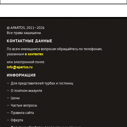
© APARTOS, 2011−2026
Все права защищены
КОНТАКТНЫЕ ДАННЫЕ
По всем имеющимся вопросам обращайтесь по телефонам,
указанным
в контактах
или электронной почте:
info@apartos.ru
ИНФОРМАЦИЯ
Для представителей турбаз и гостиниц
О платном аккаунте
Цены
Частые вопросы
Правила сайта
Оферта