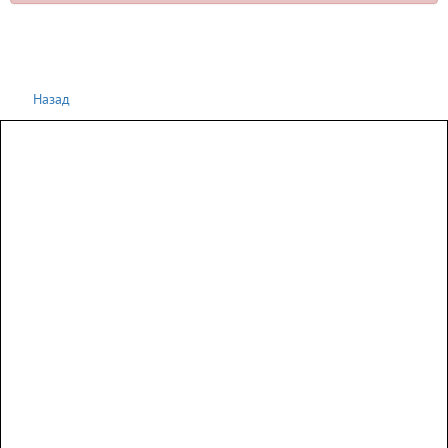
Назад